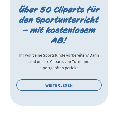
Über 50 Cliparts für
den Sportunterricht
– mit kostenlosem
AB!
Ihr wollt eine Sportstunde vorbereiten? Dann
sind unsere Cliparts von Turn- und
Sportgeräten perfekt
WEITERLESEN