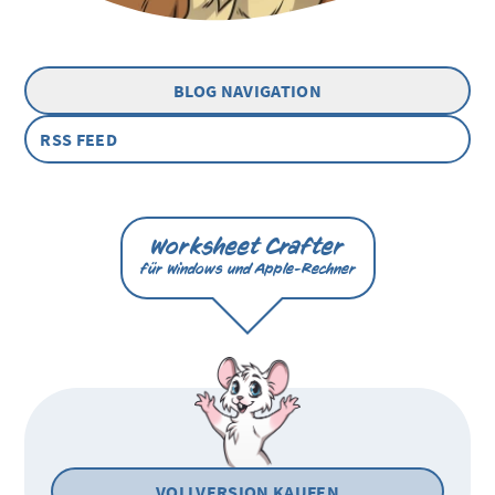
BLOG NAVIGATION
RSS FEED
Worksheet Crafter
für Windows und Apple-Rechner
VOLLVERSION KAUFEN