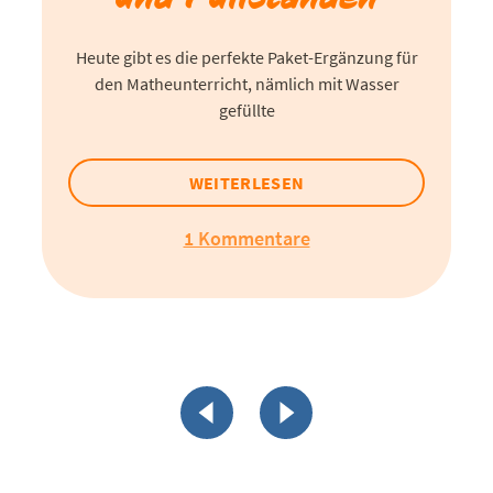
Heute gibt es die perfekte Paket-Ergänzung für
den Matheunterricht, nämlich mit Wasser
gefüllte
WEITERLESEN
1 Kommentare