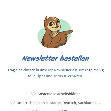
Newsletter bestellen
Trag dich einfach in unseren Newsletter ein, um regelmäßig
tolle Tipps und Tricks zu erhalten.
Kostenlose Arbeitsblätter
Unterrichtsideen zu Mathe, Deutsch, Sachkunde …