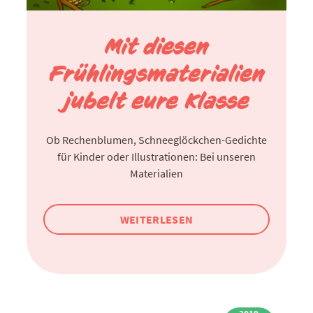
Mit diesen
Frühlingsmaterialien
jubelt eure Klasse
Ob Rechenblumen, Schneeglöckchen-Gedichte
für Kinder oder Illustrationen: Bei unseren
Materialien
WEITERLESEN
2019