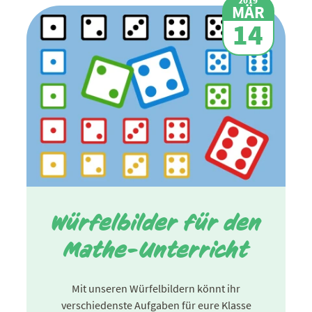
MÄR
14
Würfelbilder für den
Mathe-Unterricht
Mit unseren Würfelbildern könnt ihr
verschiedenste Aufgaben für eure Klasse