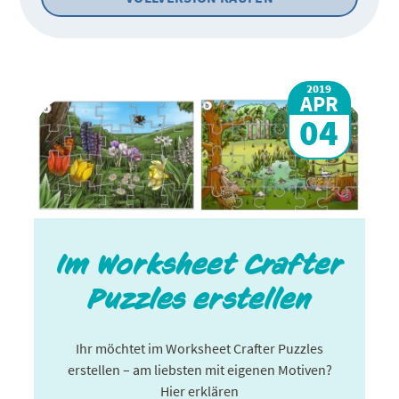
2019
APR
04
Im Worksheet Crafter
Puzzles erstellen
Ihr möchtet im Worksheet Crafter Puzzles
erstellen – am liebsten mit eigenen Motiven?
Hier erklären