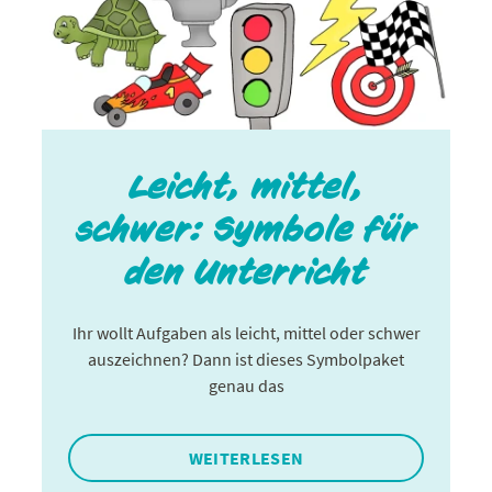
Leicht, mittel,
schwer: Symbole für
den Unterricht
Ihr wollt Aufgaben als leicht, mittel oder schwer
auszeichnen? Dann ist dieses Symbolpaket
genau das
WEITERLESEN