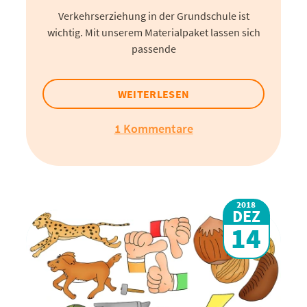
Verkehrserziehung in der Grundschule ist
wichtig. Mit unserem Materialpaket lassen sich
passende
WEITERLESEN
1 Kommentare
2018
DEZ
14