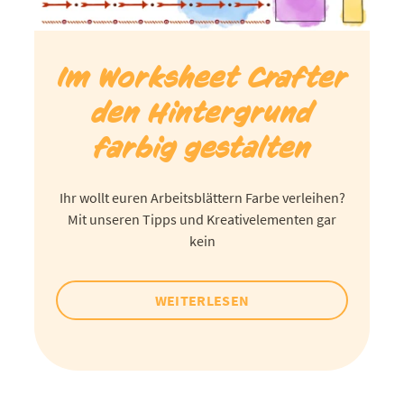
Im Worksheet Crafter
den Hintergrund
farbig gestalten
Ihr wollt euren Arbeitsblättern Farbe verleihen?
Mit unseren Tipps und Kreativelementen gar
kein
WEITERLESEN