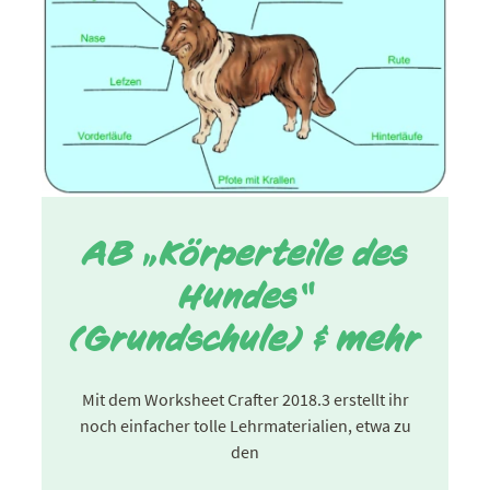
AB „Körperteile des
Hundes“
(Grundschule) & mehr
Mit dem Worksheet Crafter 2018.3 erstellt ihr
noch einfacher tolle Lehrmaterialien, etwa zu
den