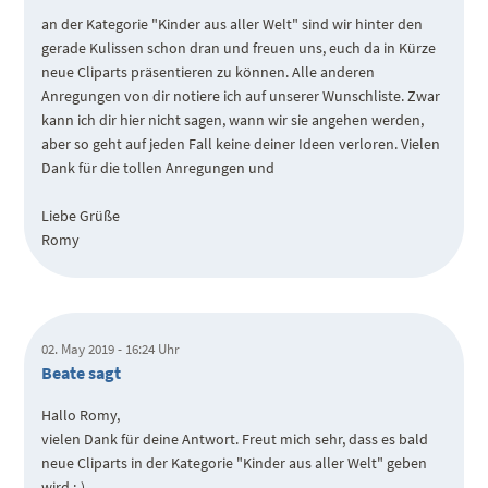
an der Kategorie "Kinder aus aller Welt" sind wir hinter den
gerade Kulissen schon dran und freuen uns, euch da in Kürze
neue Cliparts präsentieren zu können. Alle anderen
Anregungen von dir notiere ich auf unserer Wunschliste. Zwar
kann ich dir hier nicht sagen, wann wir sie angehen werden,
aber so geht auf jeden Fall keine deiner Ideen verloren. Vielen
Dank für die tollen Anregungen und
Liebe Grüße
Romy
02. May 2019 - 16:24 Uhr
Beate sagt
Hallo Romy,
vielen Dank für deine Antwort. Freut mich sehr, dass es bald
neue Cliparts in der Kategorie "Kinder aus aller Welt" geben
wird :-).