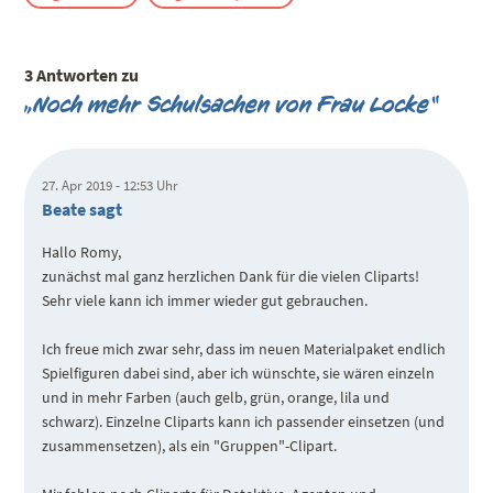
3 Antworten zu
„Noch mehr Schulsachen von Frau Locke“
27. Apr 2019 - 12:53 Uhr
Beate sagt
Hallo Romy,
zunächst mal ganz herzlichen Dank für die vielen Cliparts!
Sehr viele kann ich immer wieder gut gebrauchen.
Ich freue mich zwar sehr, dass im neuen Materialpaket endlich
Spielfiguren dabei sind, aber ich wünschte, sie wären einzeln
und in mehr Farben (auch gelb, grün, orange, lila und
schwarz). Einzelne Cliparts kann ich passender einsetzen (und
zusammensetzen), als ein "Gruppen"-Clipart.