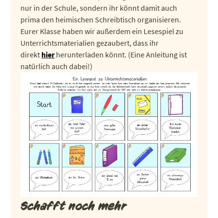
nur in der Schule, sondern ihr könnt damit auch
prima den heimischen Schreibtisch organisieren.
Eurer Klasse haben wir außerdem ein Lesespiel zu
Unterrichtsmaterialien gezaubert, dass ihr
direkt
hier
herunterladen könnt. (Eine Anleitung ist
natürlich auch dabei!)
Schafft noch mehr