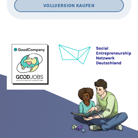
VOLLVERSION KAUFEN