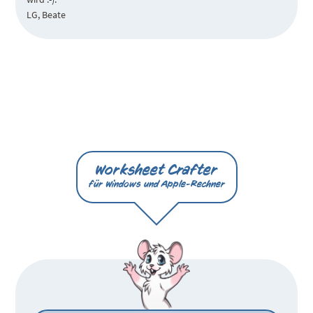
LG, Beate
Worksheet Crafter
für Windows und Apple-Rechner