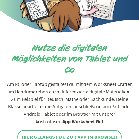
Nutze die digitalen
Möglichkeiten von Tablet und
Co
Am PC oder Laptop gestaltest du mit dem Worksheet Crafter
im Handumdrehen auch differenzierte digitale Materialien.
Zum Beispiel für Deutsch, Mathe oder Sachkunde. Deine
Klasse bearbeitet die Aufgaben anschließend am iPad, oder
Android-Tablet oder im Browser mit unserer
kostenlosen
App Worksheet Go!
HIER GELANGST DU ZUR APP IM BROWSER