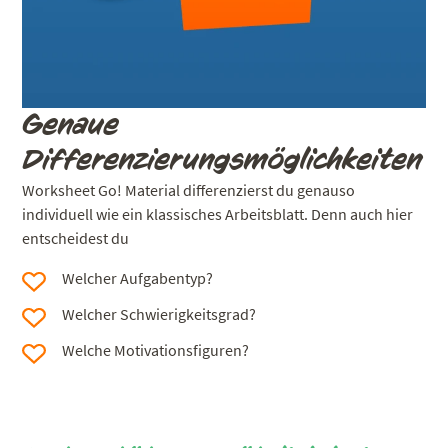
Genaue
Differenzierungsmöglichkeiten
Worksheet Go! Material differenzierst du genauso
individuell wie ein klassisches Arbeitsblatt. Denn auch hier
entscheidest du
Welcher Aufgabentyp?
Welcher Schwierigkeitsgrad?
Welche Motivationsfiguren?