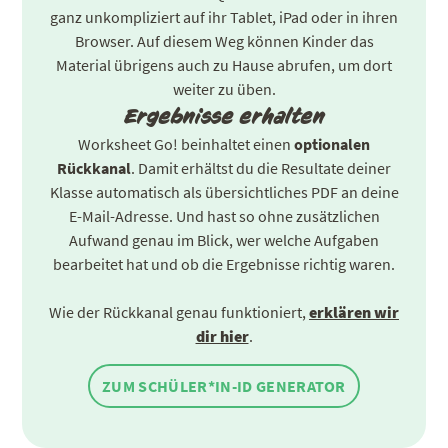
ganz unkompliziert auf ihr Tablet, iPad oder in ihren
Browser. Auf diesem Weg können Kinder das
Material übrigens auch zu Hause abrufen, um dort
weiter zu üben.
Ergebnisse erhalten
Worksheet Go! beinhaltet einen
optionalen
Rückkanal
. Damit erhältst du die Resultate deiner
Klasse automatisch als übersichtliches PDF an deine
E-Mail-Adresse.
Und hast so ohne zusätzlichen
Aufwand genau im Blick, wer welche Aufgaben
bearbeitet hat und ob die Ergebnisse richtig waren.
Wie der Rückkanal genau funktioniert,
erklären wir
dir hier
.
ZUM SCHÜLER*IN-ID GENERATOR