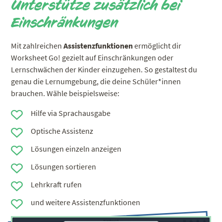
Unterstütze zusätzlich bei
Einschränkungen
Mit zahlreichen
Assistenzfunktionen
ermöglicht dir
Worksheet Go! gezielt auf Einschränkungen oder
Lernschwächen der Kinder einzugehen. So gestaltest du
genau die Lernumgebung, die deine Schüler*innen
brauchen. Wähle beispielsweise:
Hilfe via Sprachausgabe
Optische Assistenz
Lösungen einzeln anzeigen
Lösungen sortieren
Lehrkraft rufen
und weitere Assistenzfunktionen