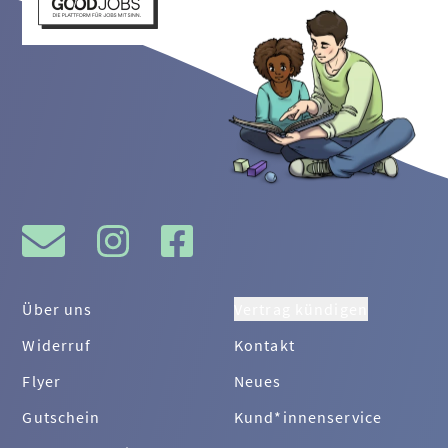
Über uns
Vertrag kündigen
Widerruf
Kontakt
Flyer
Neues
Gutschein
Kund*innenservice