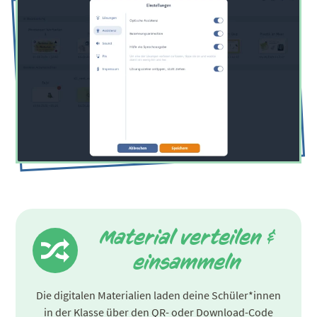
Material verteilen &
einsammeln
Die digitalen Materialien laden deine Schüler*innen
in der Klasse über den QR- oder Download-Code