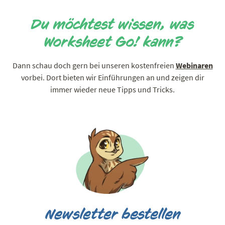
Du möchtest wissen, was
Worksheet Go! kann?
Dann schau doch gern bei unseren kostenfreien
Webinaren
vorbei. Dort bieten wir Einführungen an und zeigen dir
immer wieder neue Tipps und Tricks.
Newsletter bestellen