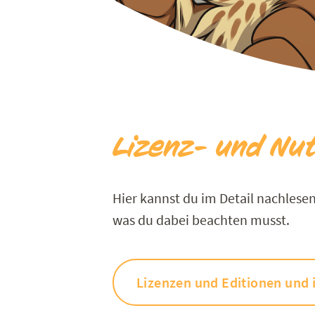
Lizenz- und Nu
Hier kannst du im Detail nachlese
was du dabei beachten musst.
Lizenzen und Editionen und