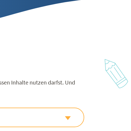
ssen Inhalte nutzen darfst. Und