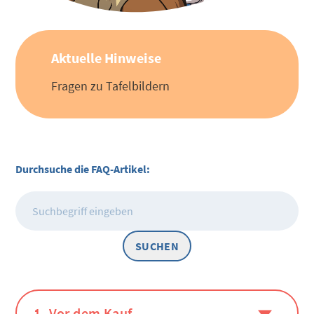
Aktuelle Hinweise
Fragen zu Tafelbildern
Durchsuche die FAQ-Artikel:
SUCHEN
1. Vor dem Kauf