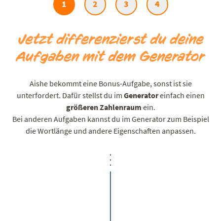
1
2
3
4
Jetzt differenzierst du deine
Aufgaben mit dem Generator
Aishe bekommt eine Bonus-Aufgabe, sonst ist sie
unterfordert. Dafür stellst du im
Generator
einfach einen
größeren Zahlenraum
ein.
Bei anderen Aufgaben kannst du im Generator zum Beispiel
die Wortlänge und andere Eigenschaften anpassen.