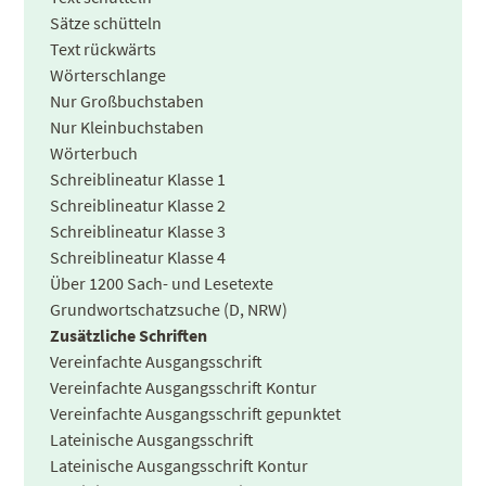
Sätze schütteln
Text rückwärts
Wörterschlange
Nur Großbuchstaben
Nur Kleinbuchstaben
Wörterbuch
Schreiblineatur Klasse 1
Schreiblineatur Klasse 2
Schreiblineatur Klasse 3
Schreiblineatur Klasse 4
Über 1200 Sach- und Lesetexte
Grundwortschatzsuche (D, NRW)
Zusätzliche Schriften
Vereinfachte Ausgangsschrift
Vereinfachte Ausgangsschrift Kontur
Vereinfachte Ausgangsschrift gepunktet
Lateinische Ausgangsschrift
Lateinische Ausgangsschrift Kontur