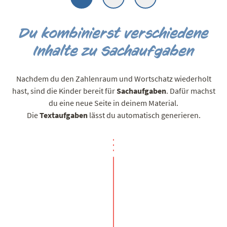
Du kombinierst verschiedene
Inhalte zu Sachaufgaben
Nachdem du den Zahlenraum und Wortschatz wiederholt
hast, sind die Kinder bereit für
Sachaufgaben
. Dafür machst
du eine neue Seite in deinem Material.
Die
Textaufgaben
lässt du automatisch generieren.