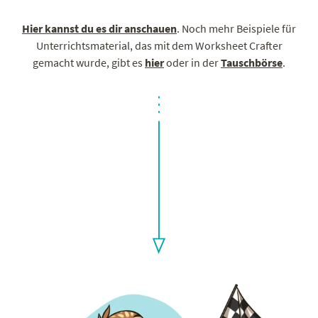
Hier kannst du es dir anschauen
. Noch mehr Beispiele für
Unterrichtsmaterial, das mit dem Worksheet Crafter
gemacht wurde, gibt es
hier
oder in der
Tauschbörse
.