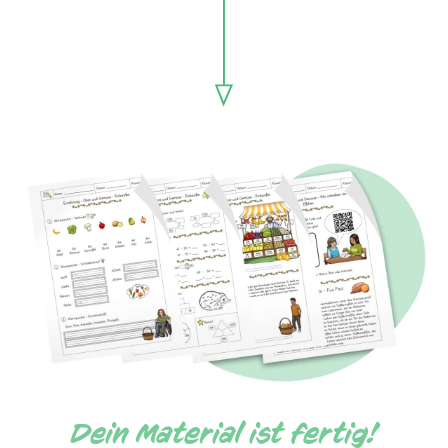
Dein Material ist fertig!