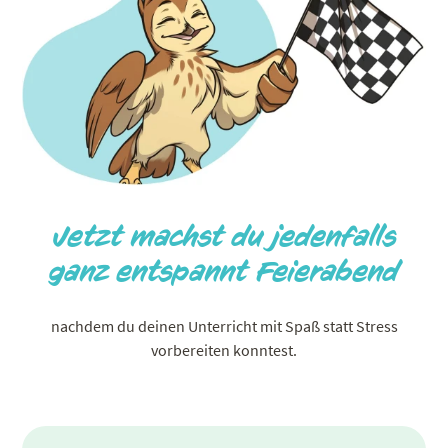
Jetzt machst du jedenfalls
ganz entspannt Feierabend
nachdem du deinen Unterricht mit Spaß statt Stress
vorbereiten konntest.