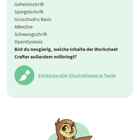
Geheimschrift
Spiegelschrift
Gruschudru Basic
ABeeZee
Schwungschrift
OpenDyslexic
Bist du neugierig, welche Inhalte der Worksheet
Crafter außerdem mitbringt?
Entdecke alle Illustrationen & Texte