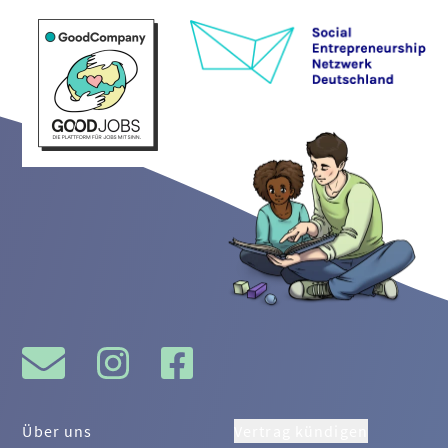
Über uns
Vertrag kündigen