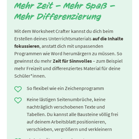
Mehr Zeit – Mehr Spaß –
Mehr Differenzierung
Mit dem Worksheet Crafter kannst du dich beim
Erstellen deines Unterrichtsmaterials
auf die Inhalte
fokussieren
, anstatt dich mit unpassenden
Programmen wie Word herumärgern zu müssen. So
gewinnst du mehr
Zeit für Sinnvolles
– zum Beispiel
mehr Freizeit und differenziertes Material für deine
Schüler*innen.
So flexibel wie ein Zeichenprogramm
Keine lästigen Seitenumbrüche, keine
nachträglich verschobenen Texte und
Tabellen. Du kannst alle Bausteine völlig frei
auf deinem Arbeitsblatt positionieren,
verschieben, vergrößern und verkleinern