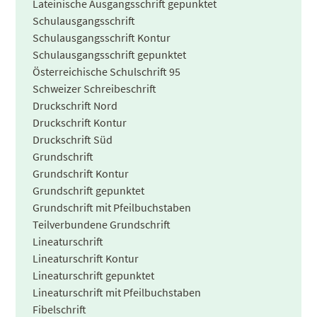
Lateinische Ausgangsschrift gepunktet
Schulausgangsschrift
Schulausgangsschrift Kontur
Schulausgangsschrift gepunktet
Österreichische Schulschrift 95
Schweizer Schreibeschrift
Druckschrift Nord
Druckschrift Kontur
Druckschrift Süd
Grundschrift
Grundschrift Kontur
Grundschrift gepunktet
Grundschrift mit Pfeilbuchstaben
Teilverbundene Grundschrift
Lineaturschrift
Lineaturschrift Kontur
Lineaturschrift gepunktet
Lineaturschrift mit Pfeilbuchstaben
Fibelschrift