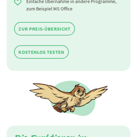
Einfache Übernahme in andere Programme,
zum Beispiel MS Office
ZUR PREIS-ÜBERSICHT
KOSTENLOS TESTEN