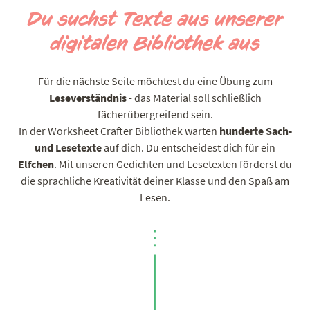
Du suchst Texte aus unserer
digitalen Bibliothek aus
Für die nächste Seite möchtest du eine Übung zum
Leseverständnis
- das Material soll schließlich
fächerübergreifend sein.
In der Worksheet Crafter Bibliothek warten
hunderte Sach-
und Lesetexte
auf dich.
Du entscheidest dich für ein
Elfchen
. Mit unseren Gedichten und Lesetexten förderst du
die sprachliche Kreativität deiner Klasse und den Spaß am
Lesen.