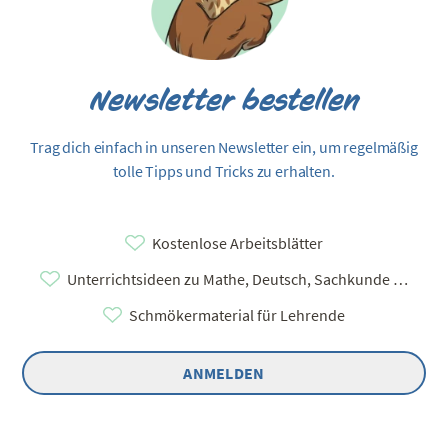
Newsletter bestellen
Trag dich einfach in unseren Newsletter ein, um regelmäßig
tolle Tipps und Tricks zu erhalten.
Kostenlose Arbeitsblätter
Unterrichtsideen zu Mathe, Deutsch, Sachkunde …
Schmökermaterial für Lehrende
ANMELDEN