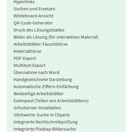
Hyperlinks
Suchen und Ersetzen
Whiteboard-Ansicht
QR-Code-Generator
Druck des Lösungsblattes
Bilder als Lösung (für interaktives Material)
Arbeitsblätter-Tauschbörse
Materialbörse
PDF-Export
Multitext-Export
Übernahme nach Word
Handgezeichnete Darstellung
Automatische Ziffern-Einfärbung
Beidseitige Arbeitsblätter
Eulenpost (Teilen von Arbeitsblättern)
Schulserver-Installation
Stichworte-Suche in Cliparts
Integrierte Rechtschreibprüfung
Integrierte Pixabay-Bildersuche