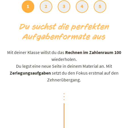
1
2
3
4
5
Du suchst die perfekten
Aufgabenformate aus
Mit deiner Klasse willst du das
Rechnen im Zahlenraum 100
wiederholen.
Du legst eine neue Seite in deinem Material an. Mit
Zerlegungsaufgaben
setzt du den Fokus erstmal auf den
Zehnerübergang.