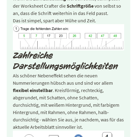
der Worksheet Crafter die
Schriftgröße
von selbst so
an, dass die Schrift weiterhin in das Feld passt.
Das ist simpel, spart aber Mühe und Zeit.
Zahlreiche
Darstellungsmöglichkeiten
Als schöner Nebeneffekt sehen die neuen
Nummerierungen hübsch aus und sind vor allem
flexibel einstellbar
. Kreisförmig, rechteckig,
abgerundet, mit Schatten, ohne Schatten,
durchsichtig, mit weißem Hintergrund, mit farbigem
Hintergrund, mit Rahmen, ohne Rahmen, halb-
durchsichtig - wählen Sie aus, je nachdem, was für das
aktuelle Arbeitsblatt sinnvoller ist.