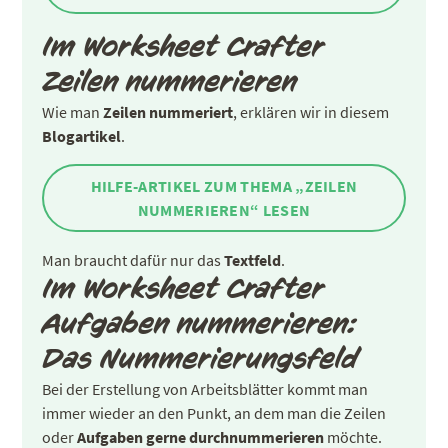
Im Worksheet Crafter
Zeilen nummerieren
Wie man
Zeilen nummeriert
, erklären wir in diesem
Blogartikel
.
HILFE-ARTIKEL ZUM THEMA „ZEILEN
NUMMERIEREN“ LESEN
Man braucht dafür nur das
Textfeld
.
Im Worksheet Crafter
Aufgaben nummerieren:
Das Nummerierungsfeld
Bei der Erstellung von Arbeitsblätter kommt man
immer wieder an den Punkt, an dem man die Zeilen
oder
Aufgaben gerne durchnummerieren
möchte.