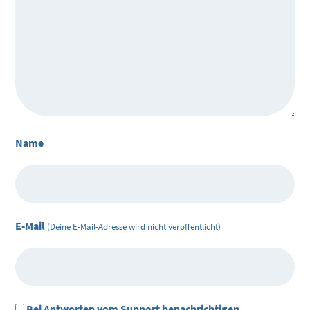
Name
E-Mail
(Deine E-Mail-Adresse wird nicht veröffentlicht)
Bei Antworten vom Support benachrichtigen.