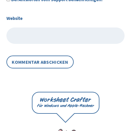
Website
Worksheet Crafter
für Windows und Apple-Rechner