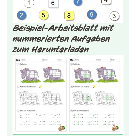
Beispiel-Arbeitsblatt mit
nummerierten Aufgaben
zum Herunterladen