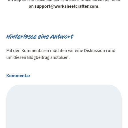
an
support@worksheetcrafter.com
.
Hinterlasse eine Antwort
Mit den Kommentaren möchten wir eine Diskussion rund
um diesen Blogbeitrag anstoßen.
Kommentar