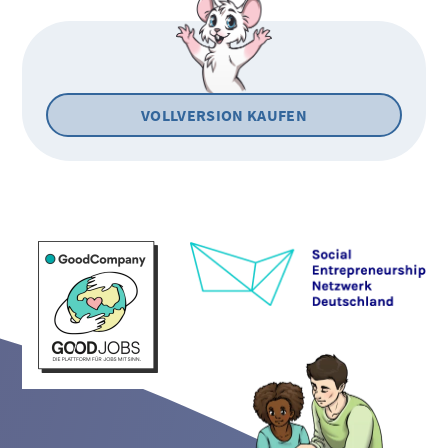
VOLLVERSION KAUFEN