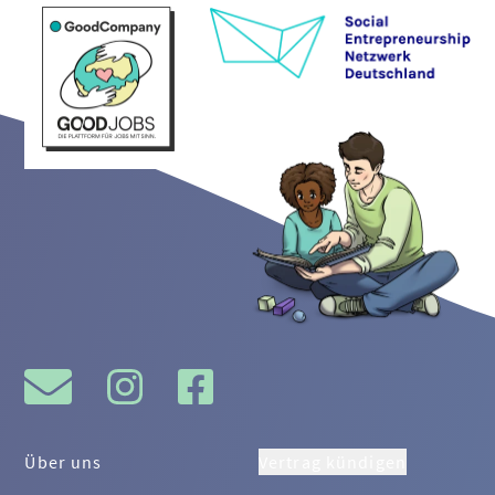
Über uns
Vertrag kündigen