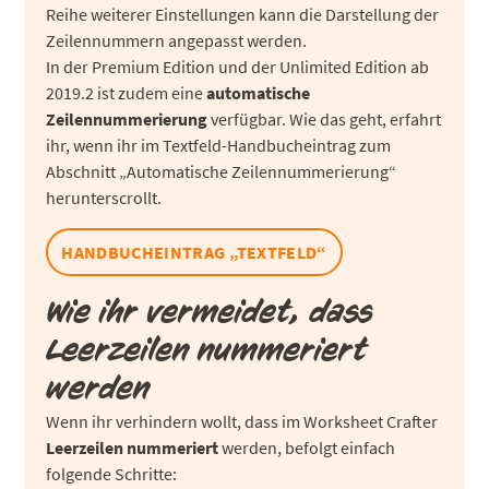
Reihe weiterer Einstellungen kann die Darstellung der
Zeilennummern angepasst werden.
In der Premium Edition und der Unlimited Edition ab
2019.2 ist zudem eine
automatische
Zeilennummerierung
verfügbar. Wie das geht, erfahrt
ihr, wenn ihr im Textfeld-Handbucheintrag zum
Abschnitt „Automatische Zeilennummerierung“
herunterscrollt.
HANDBUCHEINTRAG „TEXTFELD“
Wie ihr vermeidet, dass
Leerzeilen nummeriert
werden
Wenn ihr verhindern wollt, dass im Worksheet Crafter
Leerzeilen nummeriert
werden, befolgt einfach
folgende Schritte: