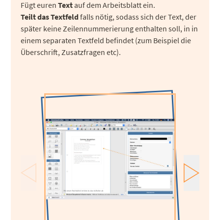
Fügt euren
Text
auf dem Arbeitsblatt ein.
Teilt das Textfeld
falls nötig, sodass sich der Text, der
später keine Zeilennummerierung enthalten soll, in in
einem separaten Textfeld befindet (zum Beispiel die
Überschrift, Zusatzfragen etc).