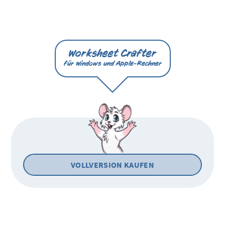
Worksheet Crafter
für Windows und Apple-Rechner
VOLLVERSION KAUFEN