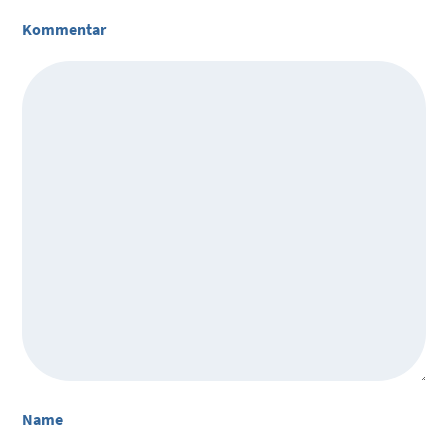
Kommentar
Name