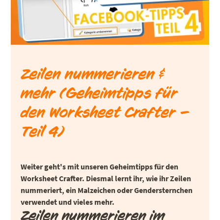
Zeilen nummerieren &
mehr (Geheimtipps für
den Worksheet Crafter –
Teil 4)
Weiter geht's mit unseren Geheimtipps für den
Worksheet Crafter. Diesmal lernt ihr, wie ihr Zeilen
nummeriert, ein Malzeichen oder Gendersternchen
verwendet und vieles mehr.
Zeilen nummerieren im