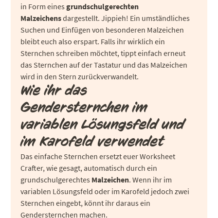
in Form eines
grundschulgerechten
Malzeichens
dargestellt. Jippieh! Ein umständliches
Suchen und Einfügen von besonderen Malzeichen
bleibt euch also erspart. Falls ihr wirklich ein
Sternchen schreiben möchtet, tippt einfach erneut
das Sternchen auf der Tastatur und das Malzeichen
wird in den Stern zurückverwandelt.
Wie ihr das
Gendersternchen im
variablen Lösungsfeld und
im Karofeld verwendet
Das einfache Sternchen ersetzt euer Worksheet
Crafter, wie gesagt, automatisch durch ein
grundschulgerechtes
Malzeichen
. Wenn ihr im
variablen Lösungsfeld oder im Karofeld jedoch zwei
Sternchen eingebt, könnt ihr daraus ein
Gendersternchen machen.