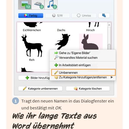
Tragt den neuen Namen in das Dialogfenster ein
und bestätigt mit
OK
.
Wie ihr lange Texte aus
Word übernehmt