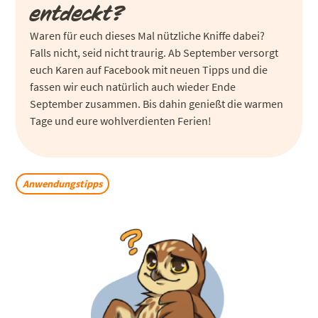
entdeckt?
Waren für euch dieses Mal nützliche Kniffe dabei?
Falls nicht, seid nicht traurig. Ab September versorgt
euch Karen auf Facebook mit neuen Tipps und die
fassen wir euch natürlich auch wieder Ende
September zusammen. Bis dahin genießt die warmen
Tage und eure wohlverdienten Ferien!
Anwendungstipps