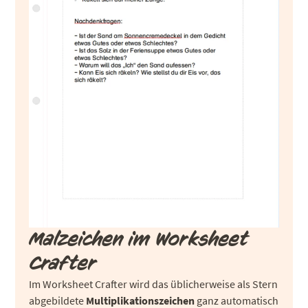
Malzeichen im Worksheet
Crafter
Im Worksheet Crafter wird das üblicherweise als Stern
abgebildete
Multiplikationszeichen
ganz automatisch