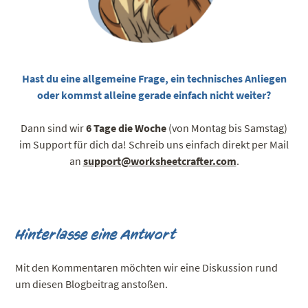
Hast du eine allgemeine Frage, ein technisches Anliegen
oder kommst alleine gerade einfach nicht weiter?
Dann sind wir
6 Tage die Woche
(von Montag bis Samstag)
im Support für dich da! Schreib uns einfach direkt per Mail
an
support@worksheetcrafter.com
.
Hinterlasse eine Antwort
Mit den Kommentaren möchten wir eine Diskussion rund
um diesen Blogbeitrag anstoßen.