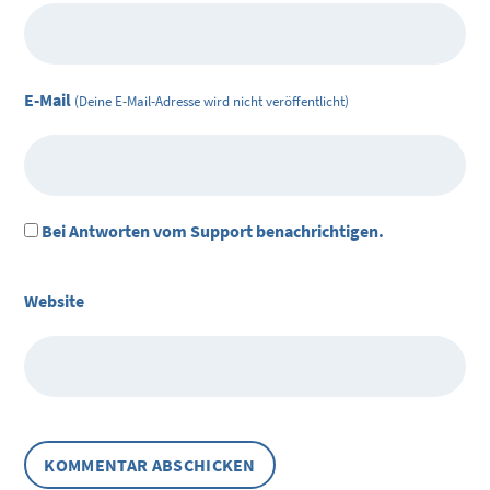
E-Mail
(Deine E-Mail-Adresse wird nicht veröffentlicht)
Bei Antworten vom Support benachrichtigen.
Website