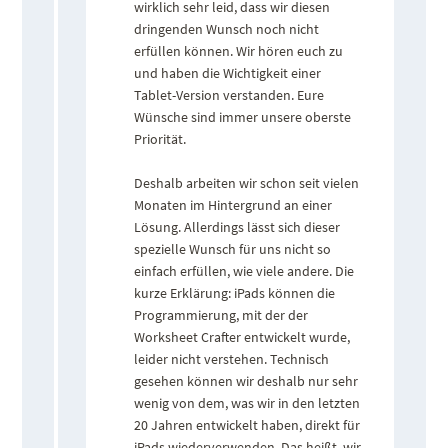
wirklich sehr leid, dass wir diesen
dringenden Wunsch noch nicht
erfüllen können. Wir hören euch zu
und haben die Wichtigkeit einer
Tablet-Version verstanden. Eure
Wünsche sind immer unsere oberste
Priorität.
Deshalb arbeiten wir schon seit vielen
Monaten im Hintergrund an einer
Lösung. Allerdings lässt sich dieser
spezielle Wunsch für uns nicht so
einfach erfüllen, wie viele andere. Die
kurze Erklärung: iPads können die
Programmierung, mit der der
Worksheet Crafter entwickelt wurde,
leider nicht verstehen. Technisch
gesehen können wir deshalb nur sehr
wenig von dem, was wir in den letzten
20 Jahren entwickelt haben, direkt für
iPads wiederverwenden. Das heißt, wir