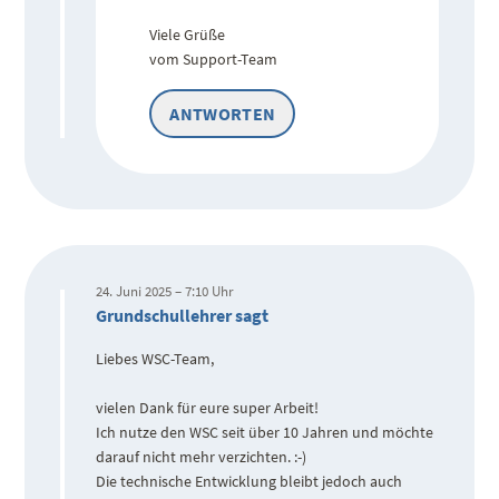
Viele Grüße
vom Support-Team
ANTWORTEN
24. Juni 2025 – 7:10 Uhr
Grundschullehrer sagt
Liebes WSC-Team,
vielen Dank für eure super Arbeit!
Ich nutze den WSC seit über 10 Jahren und möchte
darauf nicht mehr verzichten. :-)
Die technische Entwicklung bleibt jedoch auch