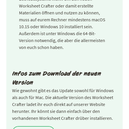
Worksheet Crafter oder damit erstellte
Materialien öffnen und nutzen zu können,
muss auf eurem Rechner mindestens macOS
10.15 oder Windows 10 installiert sein.
Außerdem ist unter Windows die 64-Bit-
Version notwendig, die aber die allermeisten
von euch schon haben.
Infos zum Download der neuen
Version
Wie gewohnt gibt es das Update sowohl für Windows
als auch für Mac. Die aktuelle Version des Worksheet
Crafter ladet ihr euch direkt auf unserer Website
herunter. Ihr könnt sie dann einfach über den
vorhandenen Worksheet Crafter drüber installieren.