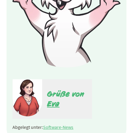
Grüße von
Eva
Abgelegt unter:
Software-News