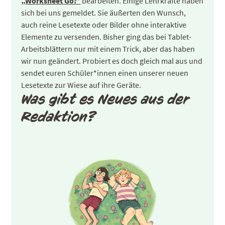
„Worksheet Go!”
bearbeiten. Einige Lehrkräfte haben
sich bei uns gemeldet. Sie äußerten den Wunsch,
auch reine Lesetexte oder Bilder ohne interaktive
Elemente zu versenden. Bisher ging das bei Tablet-
Arbeitsblättern nur mit einem Trick, aber das haben
wir nun geändert. Probiert es doch gleich mal aus und
sendet euren Schüler*innen einen unserer neuen
Lesetexte zur Wiese auf ihre Geräte.
Was gibt es Neues aus der
Redaktion?