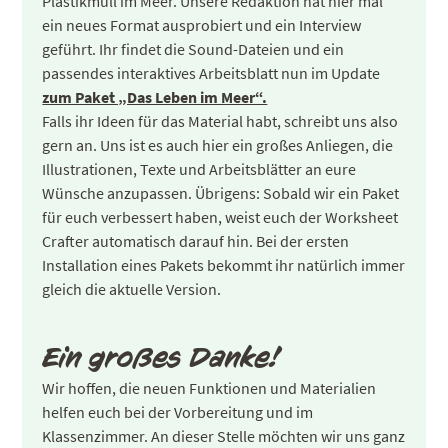
Plastikmüll im Meer. Unsere Redaktion hat hier mal
ein neues Format ausprobiert und ein Interview
geführt. Ihr findet die Sound-Dateien und ein
passendes interaktives Arbeitsblatt nun im Update
zum Paket „Das Leben im Meer“.
Falls ihr Ideen für das Material habt, schreibt uns also
gern an. Uns ist es auch hier ein großes Anliegen, die
Illustrationen, Texte und Arbeitsblätter an eure
Wünsche anzupassen. Übrigens: Sobald wir ein Paket
für euch verbessert haben, weist euch der Worksheet
Crafter automatisch darauf hin. Bei der ersten
Installation eines Pakets bekommt ihr natürlich immer
gleich die aktuelle Version.
Ein großes Danke!
Wir hoffen, die neuen Funktionen und Materialien
helfen euch bei der Vorbereitung und im
Klassenzimmer. An dieser Stelle möchten wir uns ganz