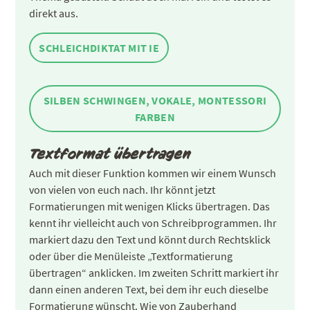
direkt aus.
SCHLEICHDIKTAT MIT IE
SILBEN SCHWINGEN, VOKALE, MONTESSORI
FARBEN
Textformat übertragen
Auch mit dieser Funktion kommen wir einem Wunsch
von vielen von euch nach. Ihr könnt jetzt
Formatierungen mit wenigen Klicks übertragen. Das
kennt ihr vielleicht auch von Schreibprogrammen. Ihr
markiert dazu den Text und könnt durch Rechtsklick
oder über die Menüleiste „Textformatierung
übertragen“ anklicken. Im zweiten Schritt markiert ihr
dann einen anderen Text, bei dem ihr euch dieselbe
Formatierung wünscht. Wie von Zauberhand