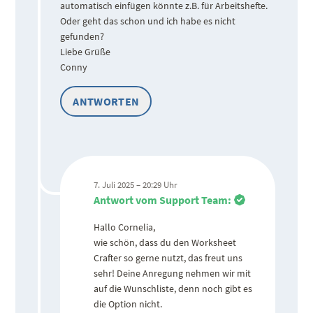
automatisch einfügen könnte z.B. für Arbeitshefte.
Oder geht das schon und ich habe es nicht
gefunden?
Liebe Grüße
Conny
ANTWORTEN
7. Juli 2025 – 20:29 Uhr
Antwort vom Support Team:
Hallo Cornelia,
wie schön, dass du den Worksheet
Crafter so gerne nutzt, das freut uns
sehr! Deine Anregung nehmen wir mit
auf die Wunschliste, denn noch gibt es
die Option nicht.