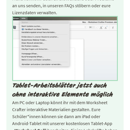
an uns senden, in unseren FAQs stöbern oder eure
Lizenzdaten verwalten.
Tablet-Arbeitsblätter jetzt auch
ohne interaktive Elemente möglich
Am PC oder Laptop könnt ihr mit dem Worksheet
Crafter interaktive Materialien gestalten. Eure
Schüler*innen können sie dann am iPad oder
Android-Tablet mit unserer kostenlosen Tablet-App