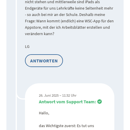
nicht stehen und mittlerweile sind iPads als
Endgeräte für uns Lehrkräfte keine Seltenheit mehr
- so auch bei mir an der Schule. Deshalb meine
Frage: Wann kommt (endlich) eine WSC-App für den
Appstore, mit der ich Arbeitsblätter erstellen und
verändern kann?
LG
ANTWORTEN
26. Juni 2025 – 11:32 Uhr
Antwort vom Support Team:
Hallo,
das Wichtigste zuerst: Es tut uns