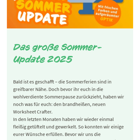
Das große Sommer-
Update 2025
Bald ist es geschafft – die Sommerferien sind in
greifbarer Nähe. Doch bevor ihr euch in die
wohlverdiente Sommerpause zurückzieht, haben wir
noch was für euch: den brandheißen, neuen
Worksheet Crafter.
In den letzten Monaten haben wir wieder einmal
fleißig getüftelt und gewerkelt. So konnten wir einige
eurer Wünsche erfüllen. Bevor wir uns die