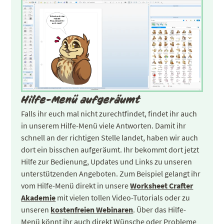
Hilfe-Menü aufgeräumt
Falls ihr euch mal nicht zurechtfindet, findet ihr auch
in unserem Hilfe-Menü viele Antworten. Damit ihr
schnell an der richtigen Stelle landet, haben wir auch
dort ein bisschen aufgeräumt. Ihr bekommt dort jetzt
Hilfe zur Bedienung, Updates und Links zu unseren
unterstützenden Angeboten. Zum Beispiel gelangt ihr
vom Hilfe-Menü direkt in unsere
Worksheet Crafter
Akademie
mit vielen tollen Video-Tutorials oder zu
unseren
kostenfreien Webinaren
. Über das Hilfe-
Menü könnt ihr auch direkt Wünsche oder Probleme