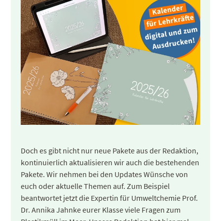
Doch es gibt nicht nur neue Pakete aus der Redaktion,
kontinuierlich aktualisieren wir auch die bestehenden
Pakete. Wir nehmen bei den Updates Wünsche von
euch oder aktuelle Themen auf. Zum Beispiel
beantwortet jetzt die Expertin für Umweltchemie Prof.
Dr. Annika Jahnke eurer Klasse viele Fragen zum