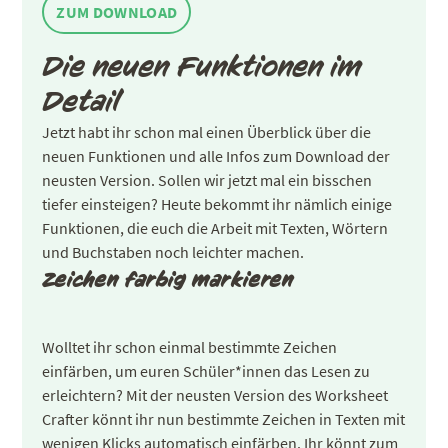
ZUM DOWNLOAD
Die neuen Funktionen im
Detail
Jetzt habt ihr schon mal einen Überblick über die
neuen Funktionen und alle Infos zum Download der
neusten Version. Sollen wir jetzt mal ein bisschen
tiefer einsteigen? Heute bekommt ihr nämlich einige
Funktionen, die euch die Arbeit mit Texten, Wörtern
und Buchstaben noch leichter machen.
Zeichen farbig markieren
Wolltet ihr schon einmal bestimmte Zeichen
einfärben, um euren Schüler*innen das Lesen zu
erleichtern? Mit der neusten Version des Worksheet
Crafter könnt ihr nun bestimmte Zeichen in Texten mit
wenigen Klicks automatisch einfärben. Ihr könnt zum