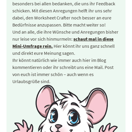
besonders bei allen bedanken, die uns ihr Feedback
schicken. Mit diesen Anregungen helft ihr uns sehr
dabei, den Worksheet Crafter noch besser an eure
Bedürfnisse anzupassen. Bitte macht weiter so!
Und an alle, die ihre Wünsche und Anregungen bisher
nur leise vor sich hinmurmeln:
schaut mal in diese
Mini-Umfrage rein.
Hier könnt ihr uns ganz schnell
und direkt eure Meinung sagen.
Ihr könnt natürlich wie immer auch hier im Blog
kommentieren oder ihr schreibt uns eine Mail. Post
von euch ist immer schön – auch wenn es
Urlaubsgrüße sind.