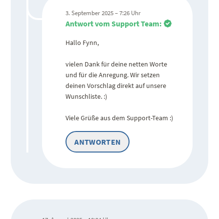
3. September 2025 – 7:26 Uhr
Antwort vom Support Team:
Hallo Fynn,
vielen Dank für deine netten Worte
und für die Anregung. Wir setzen
deinen Vorschlag direkt auf unsere
Wunschliste. :)
Viele Grüße aus dem Support-Team :)
ANTWORTEN