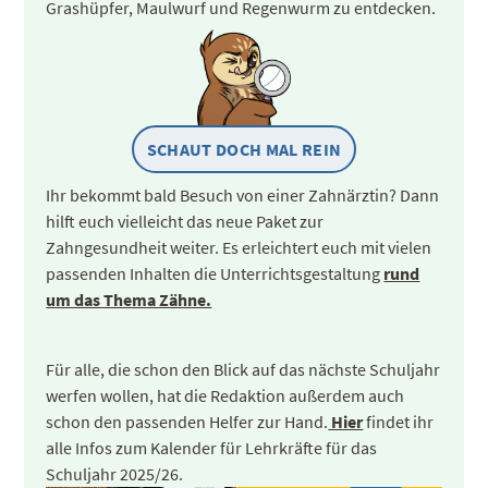
Grashüpfer, Maulwurf und Regenwurm zu entdecken.
SCHAUT DOCH MAL REIN
Ihr bekommt bald Besuch von einer Zahnärztin? Dann
hilft euch vielleicht das neue Paket zur
Zahngesundheit weiter. Es erleichtert euch mit vielen
passenden Inhalten die Unterrichtsgestaltung
rund
um das Thema Zähne.
Für alle, die schon den Blick auf das nächste Schuljahr
werfen wollen, hat die Redaktion außerdem auch
schon den passenden Helfer zur Hand.
Hier
findet ihr
alle Infos zum Kalender für Lehrkräfte für das
Schuljahr 2025/26.