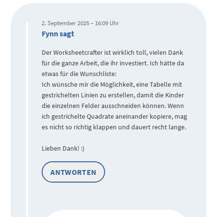
2. September 2025 – 16:09 Uhr
Fynn sagt
Der Worksheetcrafter ist wirklich toll, vielen Dank
für die ganze Arbeit, die ihr investiert. Ich hätte da
etwas für die Wunschliste:
Ich wünsche mir die Möglichkeit, eine Tabelle mit
gestrichelten Linien zu erstellen, damit die Kinder
die einzelnen Felder ausschneiden können. Wenn
ich gestrichelte Quadrate aneinander kopiere, mag
es nicht so richtig klappen und dauert recht lange.
Lieben Dank! :)
ANTWORTEN