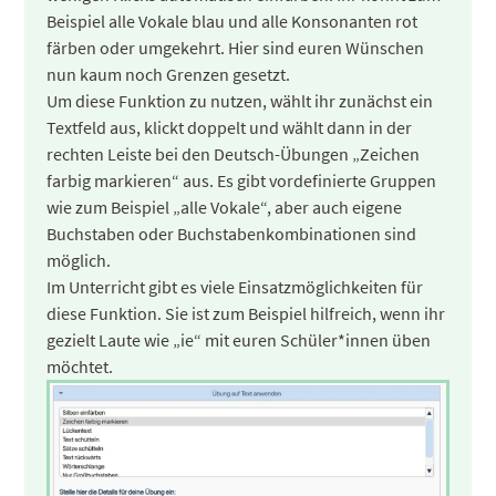
Beispiel alle Vokale blau und alle Konsonanten rot
färben oder umgekehrt. Hier sind euren Wünschen
nun kaum noch Grenzen gesetzt.
Um diese Funktion zu nutzen, wählt ihr zunächst ein
Textfeld aus, klickt doppelt und wählt dann in der
rechten Leiste bei den Deutsch-Übungen „Zeichen
farbig markieren“ aus. Es gibt vordefinierte Gruppen
wie zum Beispiel „alle Vokale“, aber auch eigene
Buchstaben oder Buchstabenkombinationen sind
möglich.
Im Unterricht gibt es viele Einsatzmöglichkeiten für
diese Funktion. Sie ist zum Beispiel hilfreich, wenn ihr
gezielt Laute wie „ie“ mit euren Schüler*innen üben
möchtet.