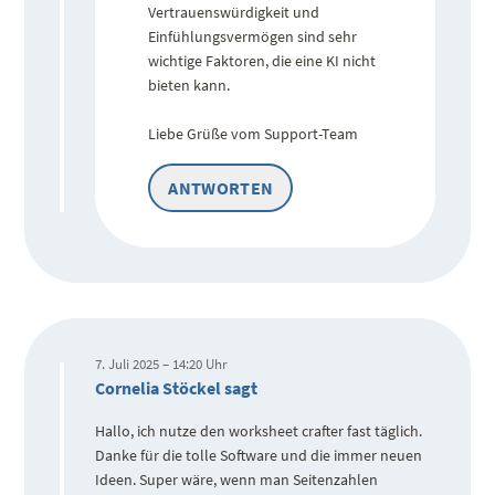
Vertrauenswürdigkeit und
Einfühlungsvermögen sind sehr
wichtige Faktoren, die eine KI nicht
bieten kann.
Liebe Grüße vom Support-Team
ANTWORTEN
7. Juli 2025 – 14:20 Uhr
Cornelia Stöckel sagt
Hallo, ich nutze den worksheet crafter fast täglich.
Danke für die tolle Software und die immer neuen
Ideen. Super wäre, wenn man Seitenzahlen