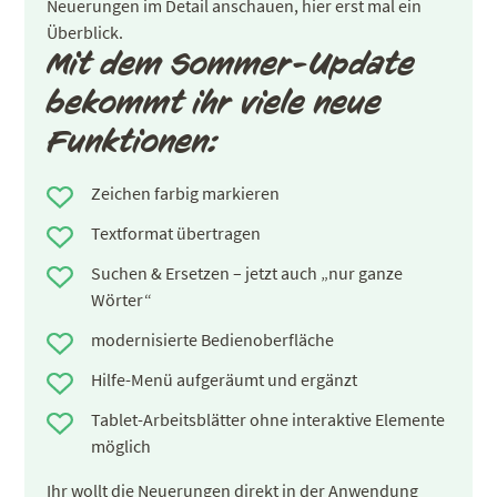
Neuerungen im Detail anschauen, hier erst mal ein
Überblick.
Mit dem Sommer-Update
bekommt ihr viele neue
Funktionen:
Zeichen farbig markieren
Textformat übertragen
Suchen & Ersetzen – jetzt auch „nur ganze
Wörter“
modernisierte Bedienoberfläche
Hilfe-Menü aufgeräumt und ergänzt
Tablet-Arbeitsblätter ohne interaktive Elemente
möglich
Ihr wollt die Neuerungen direkt in der Anwendung