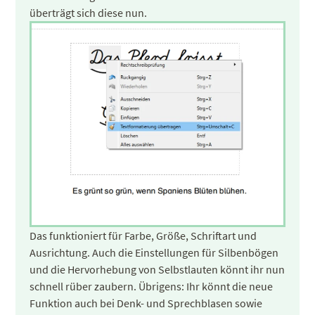
überträgt sich diese nun.
Das funktioniert für Farbe, Größe, Schriftart und
Ausrichtung. Auch die Einstellungen für Silbenbögen
und die Hervorhebung von Selbstlauten könnt ihr nun
schnell rüber zaubern. Übrigens: Ihr könnt die neue
Funktion auch bei Denk- und Sprechblasen sowie