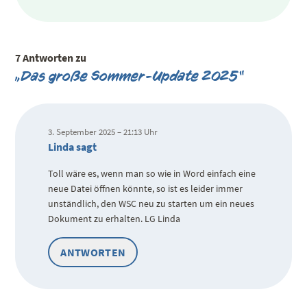
7 Antworten zu
„Das große Sommer-Update 2025“
3. September 2025 – 21:13 Uhr
Linda sagt
Toll wäre es, wenn man so wie in Word einfach eine
neue Datei öffnen könnte, so ist es leider immer
unständlich, den WSC neu zu starten um ein neues
Dokument zu erhalten. LG Linda
ANTWORTEN