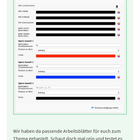
Wir haben da passende Arbeitsblätter für euch zum
Thema gebastelt. Schaut doch mal rein und testet es