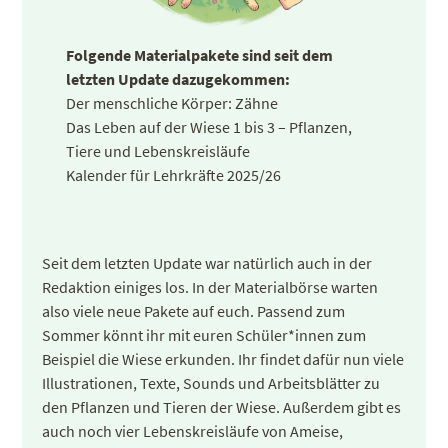
Folgende Materialpakete sind seit dem
letzten Update dazugekommen:
Der menschliche Körper: Zähne
Das Leben auf der Wiese 1 bis 3 – Pflanzen,
Tiere und Lebenskreisläufe
Kalender für Lehrkräfte 2025/26
Seit dem letzten Update war natürlich auch in der
Redaktion einiges los. In der Materialbörse warten
also viele neue Pakete auf euch. Passend zum
Sommer könnt ihr mit euren Schüler*innen zum
Beispiel die Wiese erkunden. Ihr findet dafür nun viele
Illustrationen, Texte, Sounds und Arbeitsblätter zu
den Pflanzen und Tieren der Wiese. Außerdem gibt es
auch noch vier Lebenskreisläufe von Ameise,