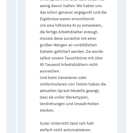
wenig davon halten. Wir haben uns
das schon genauer angeguckt und die
Ergebnisse waren ernüchternd.
Um eine hilfreiche KI zu entwickeln,
die fertige Arbeitsblätter erzeugt,
müsste diese zunächst mit einer
großen Mengen an vorbildlichen
Dateien gefüttert werden. Da würde
selbst unsere Tauschbörse mit über
90 Tausend Arbeitsblättern nicht
ausreichen.
Und beim Generieren oder
Umformulieren von Texten haben die
aktuellen Sprach-Modelle gezeigt,
dass sie voller Stereotypen,
Verdrehungen und Unwahrheiten
stecken.
Guter Unterricht lässt sich halt
einfach nicht automatisieren.