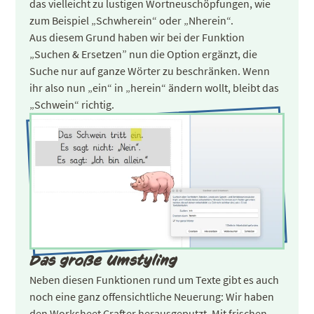
das vielleicht zu lustigen Wortneuschöpfungen, wie
zum Beispiel „Schwherein“ oder „Nherein“.
Aus diesem Grund haben wir bei der Funktion
„Suchen & Ersetzen” nun die Option ergänzt, die
Suche nur auf ganze Wörter zu beschränken. Wenn
ihr also nun „ein“ in „herein“ ändern wollt, bleibt das
„Schwein“ richtig.
Das große Umstyling
Neben diesen Funktionen rund um Texte gibt es auch
noch eine ganz offensichtliche Neuerung: Wir haben
den Worksheet Crafter herausgeputzt. Mit frischen