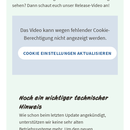
sehen? Dann schaut euch unser Release-Video an!
Das Video kann wegen fehlender Cookie-
Berechtigung nicht angezeigt werden.
COOKIE EINSTELLUNGEN AKTUALISIEREN
Noch ein wichtiger technischer
Hinweis
Wie schon beim letzten Update angekündigt,
unterstützen wir keine sehr alten
Betriebssysteme mehr. Um den neuen