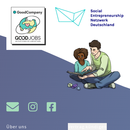
Über uns
Vertrag kündigen