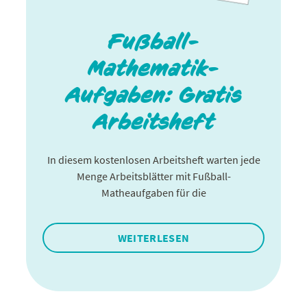
Fußball-
Mathematik-
Aufgaben: Gratis
Arbeitsheft
In diesem kostenlosen Arbeitsheft warten jede
Menge Arbeitsblätter mit Fußball-
Matheaufgaben für die
WEITERLESEN