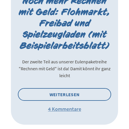
Noch mehr Rechnen
mit Geld: Flohmarkt,
Freibad und
Spielzeugladen (mit
Beispielarbeitsblatt)
Der zweite Teil aus unserer Eulenpaketreihe
"Rechnen mit Geld" ist da! Damit könnt ihr ganz
leicht
WEITERLESEN
4 Kommentare