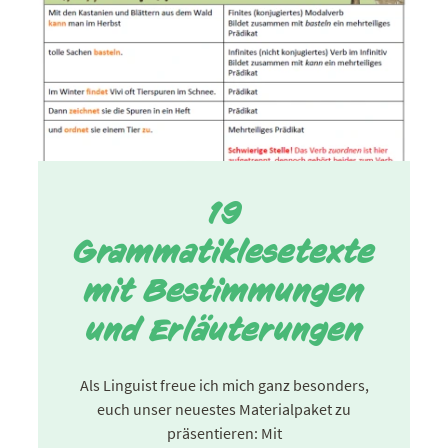
19
Grammatiklesetexte
mit Bestimmungen
und Erläuterungen
Als Linguist freue ich mich ganz besonders,
euch unser neuestes Materialpaket zu
präsentieren: Mit