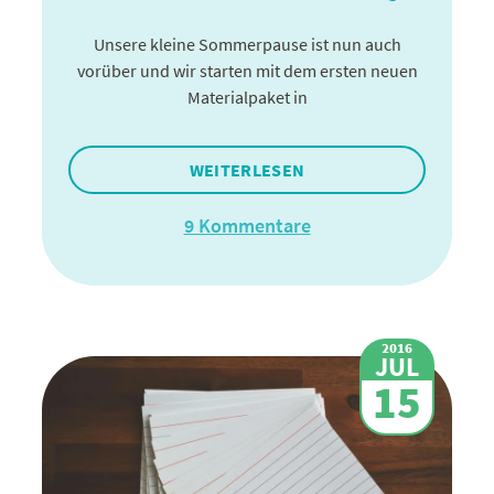
Unsere kleine Sommerpause ist nun auch
vorüber und wir starten mit dem ersten neuen
Materialpaket in
WEITERLESEN
9 Kommentare
2016
JUL
15