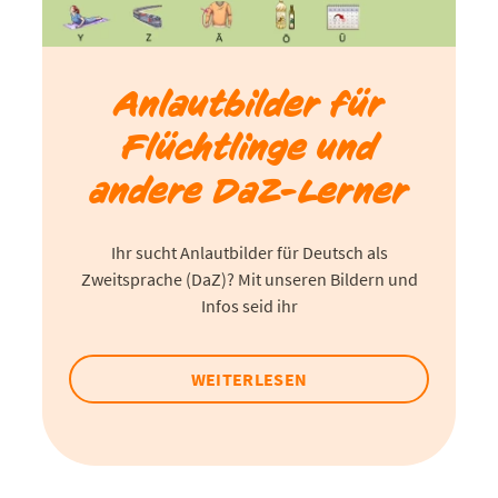
Anlautbilder für
Flüchtlinge und
andere DaZ-Lerner
Ihr sucht Anlautbilder für Deutsch als
Zweitsprache (DaZ)? Mit unseren Bildern und
Infos seid ihr
WEITERLESEN