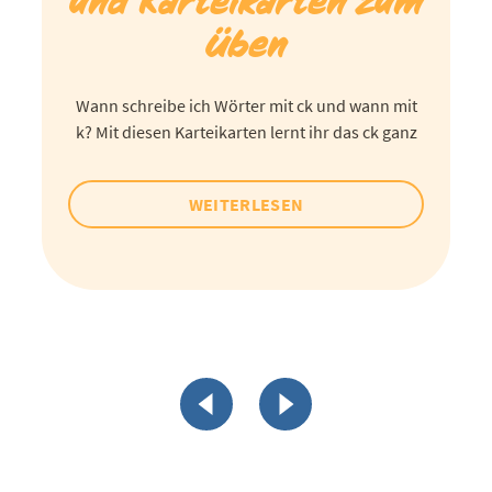
und Karteikarten zum
Üben
Wann schreibe ich Wörter mit ck und wann mit
k? Mit diesen Karteikarten lernt ihr das ck ganz
WEITERLESEN