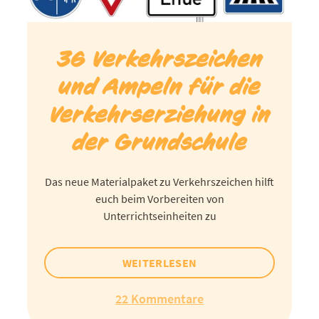
36 Verkehrszeichen
und Ampeln für die
Verkehrserziehung in
der Grundschule
Das neue Materialpaket zu Verkehrszeichen hilft
euch beim Vorbereiten von
Unterrichtseinheiten zu
WEITERLESEN
22 Kommentare