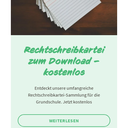
Rechtschreibkartei
zum Download –
kostenlos
Entdeckt unsere umfangreiche
Rechtschreibkartei-Sammlung für die
Grundschule. Jetzt kostenlos
WEITERLESEN