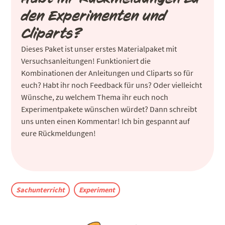
den Experimenten und
Cliparts?
Dieses Paket ist unser erstes Materialpaket mit
Versuchsanleitungen! Funktioniert die
Kombinationen der Anleitungen und Cliparts so für
euch? Habt ihr noch Feedback für uns? Oder vielleicht
Wünsche, zu welchem Thema ihr euch noch
Experimentpakete wünschen würdet? Dann schreibt
uns unten einen Kommentar! Ich bin gespannt auf
eure Rückmeldungen!
Sachunterricht
Experiment