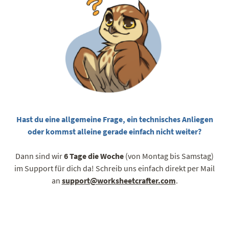
Hast du eine allgemeine Frage, ein technisches Anliegen
oder kommst alleine gerade einfach nicht weiter?
Dann sind wir
6 Tage die Woche
(von Montag bis Samstag)
im Support für dich da! Schreib uns einfach direkt per Mail
an
support@worksheetcrafter.com
.