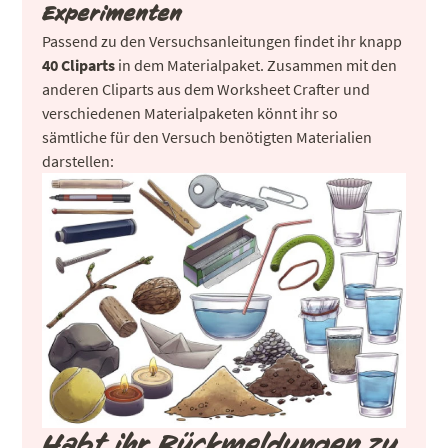
Experimenten
Passend zu den Versuchsanleitungen findet ihr knapp
40 Cliparts
in dem Materialpaket. Zusammen mit den
anderen Cliparts aus dem Worksheet Crafter und
verschiedenen Materialpaketen könnt ihr so
sämtliche für den Versuch benötigten Materialien
darstellen:
Habt ihr Rückmeldungen zu