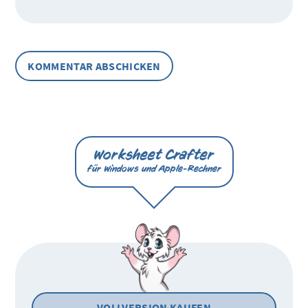
Worksheet Crafter
für Windows und Apple-Rechner
VOLLVERSION KAUFEN