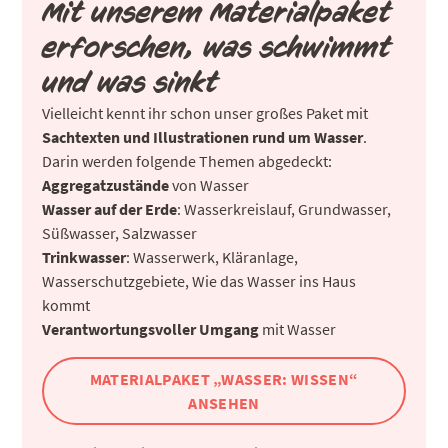
Mit unserem Materialpaket
erforschen, was schwimmt
und was sinkt
Vielleicht kennt ihr schon unser großes Paket mit
Sachtexten und Illustrationen rund um Wasser
.
Darin werden folgende Themen abgedeckt:
Aggregatzustände
von Wasser
Wasser auf der Erde
: Wasserkreislauf, Grundwasser,
Süßwasser, Salzwasser
Trinkwasser
: Wasserwerk, Kläranlage,
Wasserschutzgebiete, Wie das Wasser ins Haus
kommt
Verantwortungsvoller Umgang
mit Wasser
MATERIALPAKET „WASSER: WISSEN“
ANSEHEN