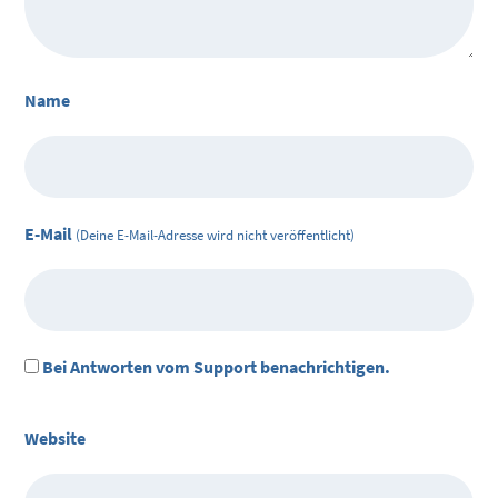
Name
E-Mail
(Deine E-Mail-Adresse wird nicht veröffentlicht)
Bei Antworten vom Support benachrichtigen.
Website