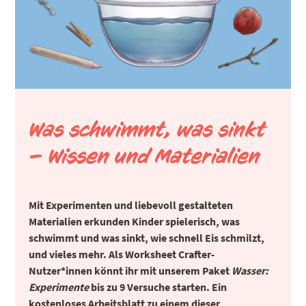
Was schwimmt, was sinkt
– Wissen und Materialien
Mit Experimenten und liebevoll gestalteten
Materialien erkunden Kinder spielerisch, was
schwimmt und was sinkt, wie schnell Eis schmilzt,
und vieles mehr. Als Worksheet Crafter-
Nutzer*innen könnt ihr mit unserem Paket
Wasser:
Experimente
bis zu 9 Versuche starten. Ein
kostenloses Arbeitsblatt zu einem dieser