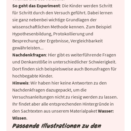
So geht das Experiment
: Die Kinder werden Schritt
für Schritt durch den Versuch geführt. Dabei lernen
sie ganz nebenbei wichtige Grundlagen der
wissenschaftlichen Methode kennen. Zum Beispiel
Hypothesenbildung, Protokollierung und
Besprechung der Ergebnisse, Vergleichbarkeit
gewährleisten...
Nachdenkfragen
: Hier gibt es weiterführende Fragen
und Denkanstöße in unterschiedlicher Schwierigkeit.
Dort finden sich beispielsweise auch Bonusfragen für
hochbegabte Kinder.
Hinweis
: Wir haben hier keine Antworten zu den
Nachdenkfragen dazugepackt, um die
Versuchsanleitungen nicht zu riesig werden zu lassen.
Ihr findet aber alle entsprechenden Hintergründe in
den Sachtexten aus unserem Materialpaket
Wasser:
Wissen
.
Passende Illustrationen zu den