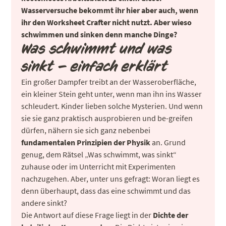
Wasserversuche bekommt ihr hier aber auch, wenn
ihr den Worksheet Crafter nicht nutzt. Aber wieso
schwimmen und sinken denn manche Dinge?
Was schwimmt und was
sinkt – einfach erklärt
Ein großer Dampfer treibt an der Wasseroberfläche,
ein kleiner Stein geht unter, wenn man ihn ins Wasser
schleudert. Kinder lieben solche Mysterien. Und wenn
sie sie ganz praktisch ausprobieren und be-greifen
dürfen, nähern sie sich ganz nebenbei
fundamentalen Prinzipien der Physik
an. Grund
genug, dem Rätsel „Was schwimmt, was sinkt“
zuhause oder im Unterricht mit Experimenten
nachzugehen. Aber, unter uns gefragt: Woran liegt es
denn überhaupt, dass das eine schwimmt und das
andere sinkt?
Die Antwort auf diese Frage liegt in der
Dichte der