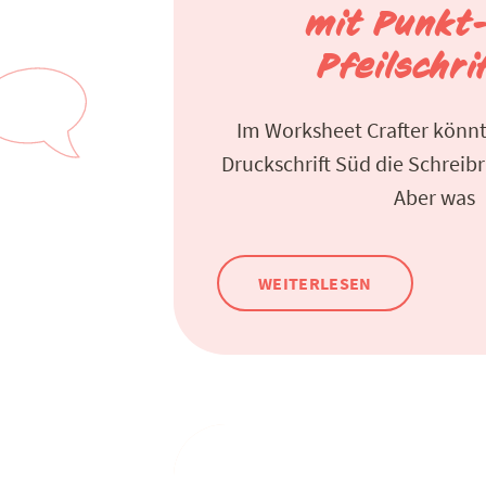
mit Punkt
Pfeilschri
Im Worksheet Crafter könnt 
Druckschrift Süd die Schreib
Aber was
WEITERLESEN