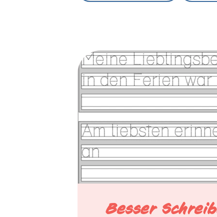
Besser Schrei