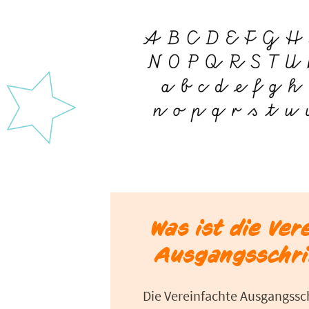
Was ist die Ver
Ausgangsschri
Die Vereinfachte Ausgangsschr