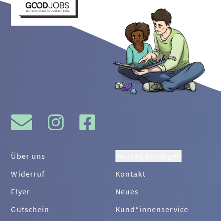
Über uns
Vertrag kündigen
Widerruf
Kontakt
Flyer
Neues
Gutschein
Kund*innenservice