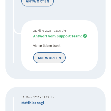
ANTWORTEN
21. März 2026 – 11:06 Uhr
Antwort vom Support Team:
Vielen lieben Dank!
ANTWORTEN
17. März 2026 – 19:13 Uhr
Matthias sagt