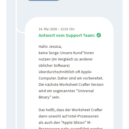
14. Mai 2026 – 21:01 Uhr
Antwort vom Support Team:
Hallo Jessica,
keine Sorge: Unsere Kund*innen
nutzen (im Vergleich zu anderer
üblicher Software)
überdurchschnittlich oft Apple-
Computer. Daher sind wir vorbereitet.
Die nächste Worksheet Crafter Version
wird ein sogenanntes "Universal
Binary" sein.
Das heißt, dass der Worksheet Crafter
dann sowohl auf Intel-Prozessoren
als auch den "Apple Silicon" M-
Prozessoren nativ ausgeführt werden