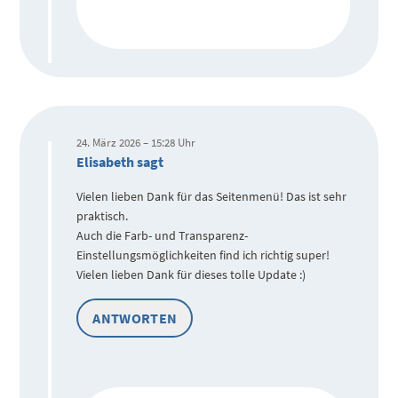
24. März 2026 – 15:28 Uhr
Elisabeth sagt
Vielen lieben Dank für das Seitenmenü! Das ist sehr
praktisch.
Auch die Farb- und Transparenz-
Einstellungsmöglichkeiten find ich richtig super!
Vielen lieben Dank für dieses tolle Update :)
ANTWORTEN