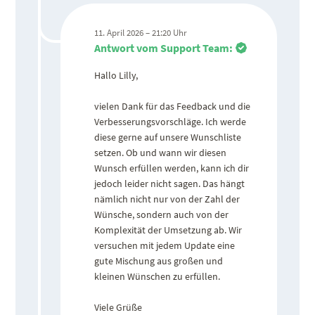
11. April 2026 – 21:20 Uhr
Antwort vom Support Team:
Hallo Lilly,
vielen Dank für das Feedback und die
Verbesserungsvorschläge. Ich werde
diese gerne auf unsere Wunschliste
setzen. Ob und wann wir diesen
Wunsch erfüllen werden, kann ich dir
jedoch leider nicht sagen. Das hängt
nämlich nicht nur von der Zahl der
Wünsche, sondern auch von der
Komplexität der Umsetzung ab. Wir
versuchen mit jedem Update eine
gute Mischung aus großen und
kleinen Wünschen zu erfüllen.
Viele Grüße