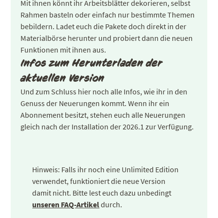
Mit ihnen könnt ihr Arbeitsblätter dekorieren, selbst
Rahmen basteln oder einfach nur bestimmte Themen
bebildern. Ladet euch die Pakete doch direkt in der
Materialbörse herunter und probiert dann die neuen
Funktionen mit ihnen aus.
Infos zum Herunterladen der
aktuellen Version
Und zum Schluss hier noch alle Infos, wie ihr in den
Genuss der Neuerungen kommt. Wenn ihr ein
Abonnement besitzt, stehen euch alle Neuerungen
gleich nach der Installation der 2026.1 zur Verfügung.
Hinweis: Falls ihr noch eine Unlimited Edition
verwendet, funktioniert die neue Version
damit nicht. Bitte lest euch dazu unbedingt
unseren FAQ-Artikel
durch.