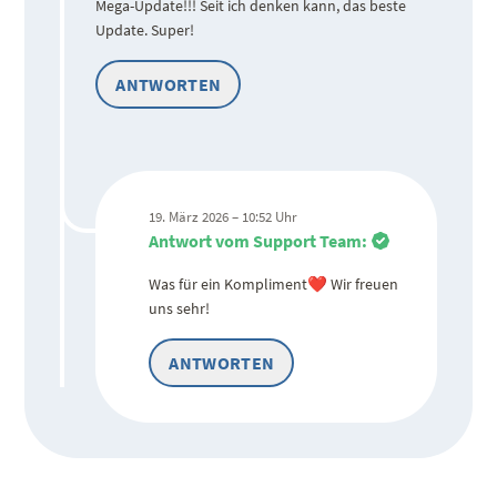
Mega-Update!!! Seit ich denken kann, das beste
Update. Super!
ANTWORTEN
19. März 2026 – 10:52 Uhr
Antwort vom Support Team:
Was für ein Kompliment❤️ Wir freuen
uns sehr!
ANTWORTEN