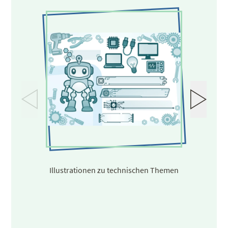
Illustrationen zu technischen Themen