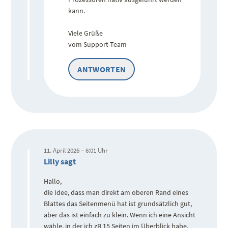
kann.
Viele Grüße
vom Support-Team
ANTWORTEN
11. April 2026 – 6:01 Uhr
Lilly sagt
Hallo,
die Idee, dass man direkt am oberen Rand eines
Blattes das Seitenmenü hat ist grundsätzlich gut,
aber das ist einfach zu klein. Wenn ich eine Ansicht
wähle, in der ich zB 15 Seiten im Überblick habe,