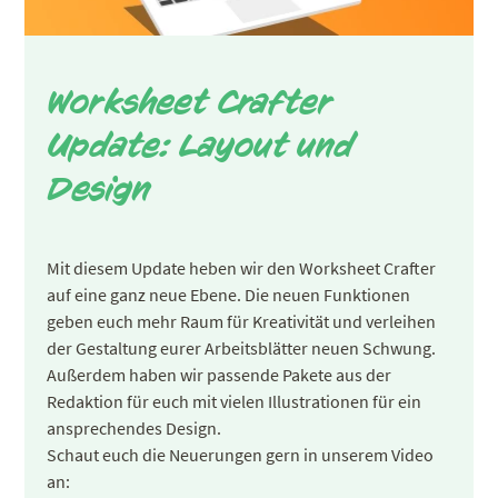
Worksheet Crafter
Update: Layout und
Design
Mit diesem Update heben wir den Worksheet Crafter
auf eine ganz neue Ebene. Die neuen Funktionen
geben euch mehr Raum für Kreativität und verleihen
der Gestaltung eurer Arbeitsblätter neuen Schwung.
Außerdem haben wir passende Pakete aus der
Redaktion für euch mit vielen Illustrationen für ein
ansprechendes Design.
Schaut euch die Neuerungen gern in unserem Video
an: