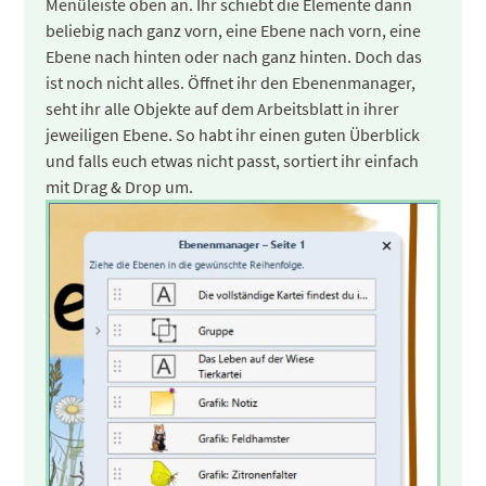
Menüleiste oben an. Ihr schiebt die Elemente dann
beliebig nach ganz vorn, eine Ebene nach vorn, eine
Ebene nach hinten oder nach ganz hinten. Doch das
ist noch nicht alles. Öffnet ihr den Ebenenmanager,
seht ihr alle Objekte auf dem Arbeitsblatt in ihrer
jeweiligen Ebene. So habt ihr einen guten Überblick
und falls euch etwas nicht passt, sortiert ihr einfach
mit Drag & Drop um.