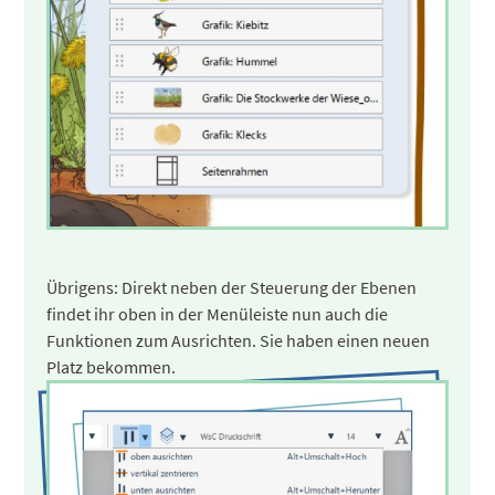
Übrigens: Direkt neben der Steuerung der Ebenen
findet ihr oben in der Menüleiste nun auch die
Funktionen zum Ausrichten. Sie haben einen neuen
Platz bekommen.