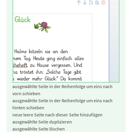
ausgewählte Seite in der Reihenfolge um eins nach
vorn schieben
ausgewählte Seite in der Reihenfolge um eins nach
hinten schieben
neue leere Seite nach dieser Seite hinzufügen
ausgewählte Seite duplizieren
ausgewählte Seite löschen