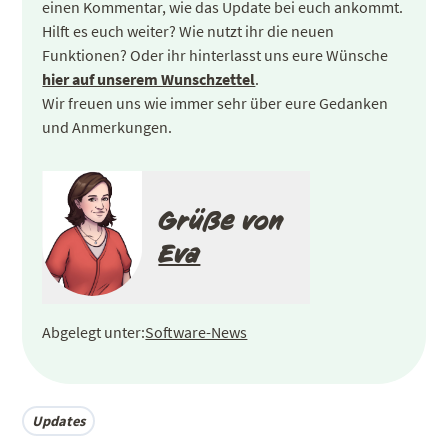
einen Kommentar, wie das Update bei euch ankommt.
Hilft es euch weiter? Wie nutzt ihr die neuen
Funktionen? Oder ihr hinterlasst uns eure Wünsche
hier auf unserem Wunschzettel
.
Wir freuen uns wie immer sehr über eure Gedanken
und Anmerkungen.
Grüße von
Eva
Abgelegt unter:
Software-News
Updates