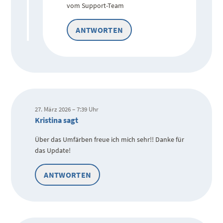
vom Support-Team
ANTWORTEN
27. März 2026 – 7:39 Uhr
Kristina sagt
Über das Umfärben freue ich mich sehr!! Danke für
das Update!
ANTWORTEN