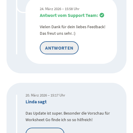
24. März 2026 – 15:58 Uhr
Antwort vom Support Team:
Vielen Dank für dein liebes Feedback!
Das freut uns sehr. :)
ANTWORTEN
20. März 2026 – 15:17 Uhr
Linda sagt
Das Update ist super. Besonder die Vorschau für
Worksheet Go finde ich so so hilfreich!