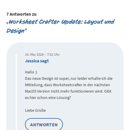
7 Antworten zu
„Worksheet Crafter Update: Layout und
Design“
14. Mai 2026 – 7:31 Uhr
Jessica sagt
Hallo :)
Das neue Design ist super, nur leider erhalte ich die
Mitteilung, dass Worksheetcrafter in der nächsten
MacOS Version nicht mehr funktionieren wird. Gibt
es hier schon eine Lösung?
Liebe Grüße
ANTWORTEN