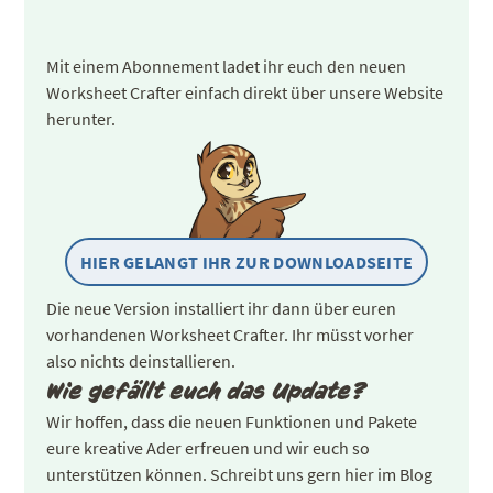
Mit einem Abonnement ladet ihr euch den neuen
Worksheet Crafter einfach direkt über unsere Website
herunter.
HIER GELANGT IHR ZUR DOWNLOADSEITE
Die neue Version installiert ihr dann über euren
vorhandenen Worksheet Crafter. Ihr müsst vorher
also nichts deinstallieren.
Wie gefällt euch das Update?
Wir hoffen, dass die neuen Funktionen und Pakete
eure kreative Ader erfreuen und wir euch so
unterstützen können. Schreibt uns gern hier im Blog