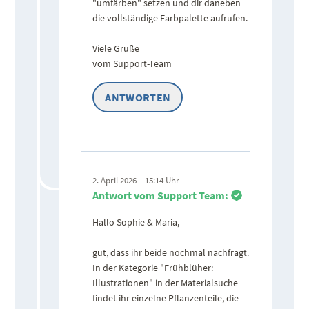
"umfärben" setzen und dir daneben
die vollständige Farbpalette aufrufen.
Viele Grüße
vom Support-Team
ANTWORTEN
2. April 2026 – 15:14 Uhr
Antwort vom Support Team:
Hallo Sophie & Maria,
gut, dass ihr beide nochmal nachfragt.
In der Kategorie "Frühblüher:
Illustrationen" in der Materialsuche
findet ihr einzelne Pflanzenteile, die