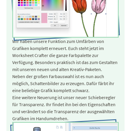
Wir haben unsere Funktion zum Umfärben
von
Grafiken komplett erneuert. Euch steht jetzt im
Worksheet Crafter die ganze Farbpalette zur
Verfügung. Besonders praktisch ist das zum Gestalten
mit unseren neuen und alten Kreativ-Paketen.
Neben der großen Farbauswahl ist es nun auch
möglich, Schattenbilder zu erzeugen. Dafür färbt ihr
eine beliebige Grafik komplett schwarz.
Eine weitere Neuerung ist unser neuer Schieberegler
für Transparenz. Ihr findet ihn bei den Eigenschaften
und verändert so die Transparenz der ausgewählten
Grafiken im Handumdrehen.