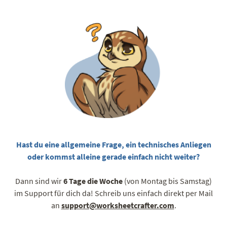
Hast du eine allgemeine Frage, ein technisches Anliegen
oder kommst alleine gerade einfach nicht weiter?
Dann sind wir
6 Tage die Woche
(von Montag bis Samstag)
im Support für dich da! Schreib uns einfach direkt per Mail
an
support@worksheetcrafter.com
.