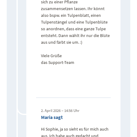
sich zu einer Pflanze
zusammensetzen lassen. Ihr könnt
also bspw. ein Tulpenblatt, einen
Tulpenstängel und eine Tulpenblüte
so anordnen, dass eine ganze Tulpe
entsteht. Dann wählt ihr nur die Blüte
aus und färbt sie um. :)
Viele Grüße
das Support-Team
2. April 2026 – 14:56 Uhr
Maria sagt
Hi Sophie, ja so sieht es für mich auch
aus. Ich habe auch gedacht und