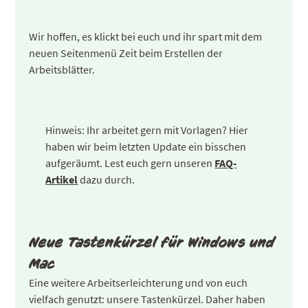
Wir hoffen, es klickt bei euch und ihr spart mit dem
neuen Seitenmenü Zeit beim Erstellen der
Arbeitsblätter.
Hinweis: Ihr arbeitet gern mit Vorlagen? Hier
haben wir beim letzten Update ein bisschen
aufgeräumt. Lest euch gern unseren
FAQ-
Artikel
dazu durch.
Neue Tastenkürzel für Windows und
Mac
Eine weitere Arbeitserleichterung und von euch
vielfach genutzt: unsere Tastenkürzel. Daher haben