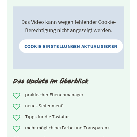
Das Video kann wegen fehlender Cookie-
Berechtigung nicht angezeigt werden.
COOKIE EINSTELLUNGEN AKTUALISIEREN
Das Update im Überblick
praktischer Ebenenmanager
neues Seitenmenü
Tipps für die Tastatur
mehr möglich bei Farbe und Transparenz