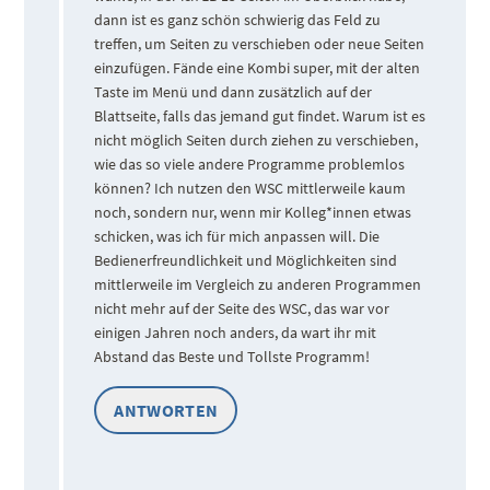
dann ist es ganz schön schwierig das Feld zu
treffen, um Seiten zu verschieben oder neue Seiten
einzufügen. Fände eine Kombi super, mit der alten
Taste im Menü und dann zusätzlich auf der
Blattseite, falls das jemand gut findet. Warum ist es
nicht möglich Seiten durch ziehen zu verschieben,
wie das so viele andere Programme problemlos
können? Ich nutzen den WSC mittlerweile kaum
noch, sondern nur, wenn mir Kolleg*innen etwas
schicken, was ich für mich anpassen will. Die
Bedienerfreundlichkeit und Möglichkeiten sind
mittlerweile im Vergleich zu anderen Programmen
nicht mehr auf der Seite des WSC, das war vor
einigen Jahren noch anders, da wart ihr mit
Abstand das Beste und Tollste Programm!
ANTWORTEN