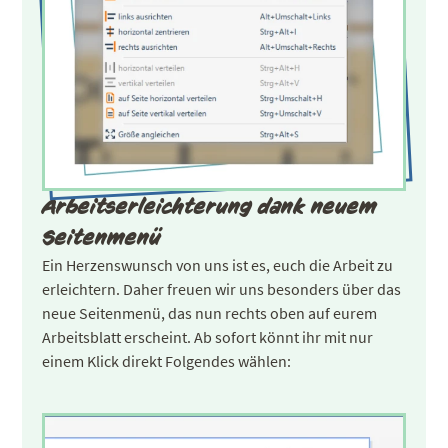
Arbeitserleichterung dank neuem
Seitenmenü
Ein Herzenswunsch von uns ist es, euch die Arbeit zu
erleichtern. Daher freuen wir uns besonders über das
neue Seitenmenü, das nun rechts oben auf eurem
Arbeitsblatt erscheint. Ab sofort könnt ihr mit nur
einem Klick direkt Folgendes wählen: