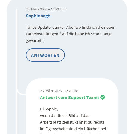
25. März 2026 – 14:22 Uhr
Sophie sagt
Tolles Update, danke ! Aber wo finde ich die neuen
Farbeinstellungen ? Auf die habe ich schon lange
gewartet :)
ANTWORTEN
26. März 2026 – 6:51 Uhr
Antwort vom Support Team:
Hi Sophie,
wenn du dir ein Bild auf das
Arbeitsblatt ziehst, kannst du rechts
im Eigenschaftenfeld ein Häkchen bei