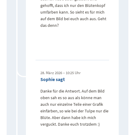
gehofft, dass ich nur den Blütenkopf
umfärben kann. So sieht es für mich
auf dem Bild bei euch auch aus. Geht
das denn?
28. März 2026 – 10:25 Uhr
Sophie sagt
Danke für die Antwort. Auf dem Bild
oben sah es so aus als könne man
auch nur einzelne Teile einer Grafik
einfärben, so wie bei der Tulpe nur die
Blüte. Aber dann habe ich mich
verguckt. Danke euch trotzdem :)