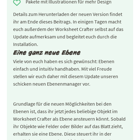
Pakete mit Illustrationen für mehr Design
Details zum Herunterladen der neuen Version findet
ihr am Ende dieses Beitrags. In einigen Tagen macht
euch außerdem der Worksheet Crafter selbst auf das
Update aufmerksam und begleitet euch durch die
Installation.
Eine ganz neue Ebene
Viele von euch haben es sich gewünscht: Ebenen
einfach und intuitiv handhaben. Mit viel Freude
stellen wir euch daher mit diesem Update unseren
schicken neuen Ebenenmanager vor.
Grundlage für die neuen Möglichkeiten bei den
Ebenen ist, dass ihr jetzt jedes beliebige Objekt im
Worksheet Crafter als Ebene ansteuern könnt. Sobald
ihr Objekte wie Felder oder Bilder auf das Blatt zieht,
erhalten sie eine Ebene. Diese steuert ihr in der