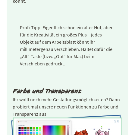
könnt.
Profi-Tipp: Eigentlich schon ein alter Hut, aber
für die Kreativität ein großes Plus – jedes
Objekt auf dem Arbeitsblatt könnt ihr
millimetergenau verschieben. Haltet dafür die
„Alt“-Taste (bzw. „Opt“ für Mac) beim
Verschieben gedrückt.
Farbe und Transparenz
Ihr wollt noch mehr Gestaltungsmöglichkeiten? Dann
probiert mal unsere neuen Funktionen zu Farbe und
Transparenz aus.