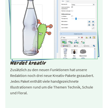
Werdet kreativ
Zusätzlich zu den neuen Funktionen hat unsere
Redaktion noch drei neue Kreativ-Pakete gezaubert.
Jedes Paket enthält viele handgezeichnete
Illustrationen rund um die Themen Technik, Schule
und Floral.