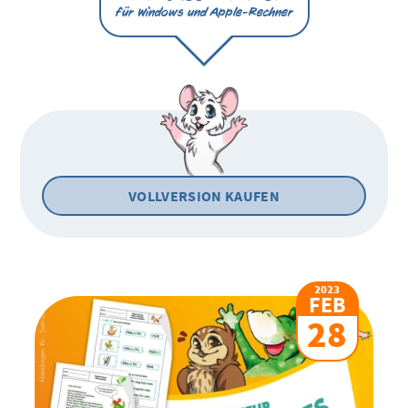
für Windows und Apple-Rechner
VOLLVERSION KAUFEN
2023
FEB
28