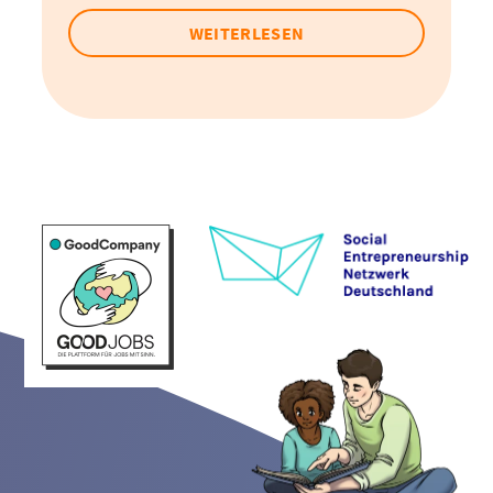
WEITERLESEN