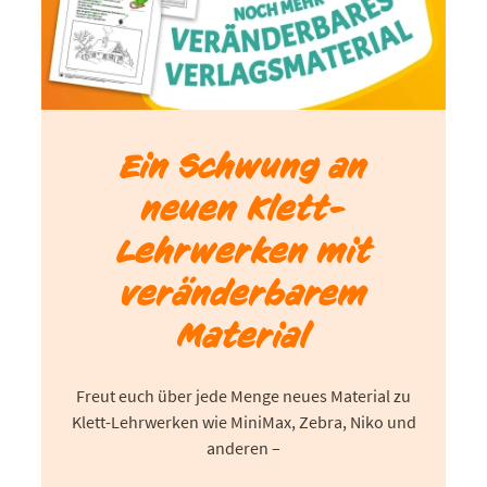
Ein Schwung an
neuen Klett-
Lehrwerken mit
veränderbarem
Material
Freut euch über jede Menge neues Material zu
Klett-Lehrwerken wie MiniMax, Zebra, Niko und
anderen –