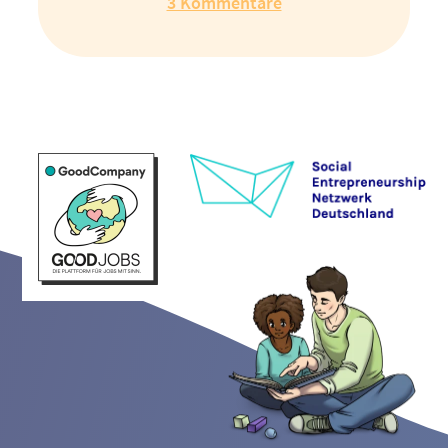
3 Kommentare