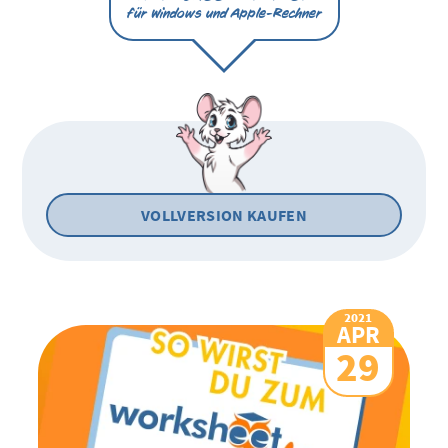
für Windows und Apple-Rechner
VOLLVERSION KAUFEN
2021
APR
29