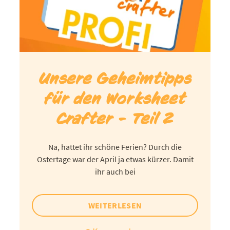
Unsere Geheimtipps
für den Worksheet
Crafter - Teil 2
Na, hattet ihr schöne Ferien? Durch die
Ostertage war der April ja etwas kürzer. Damit
ihr auch bei
WEITERLESEN