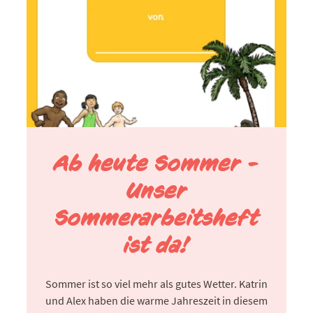
Ab heute Sommer -
Unser
Sommerarbeitsheft
ist da!
Sommer ist so viel mehr als gutes Wetter. Katrin
und Alex haben die warme Jahreszeit in diesem