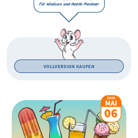
für Windows und Apple-Rechner
VOLLVERSION KAUFEN
2026
MAI
06