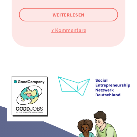
WEITERLESEN
7 Kommentare