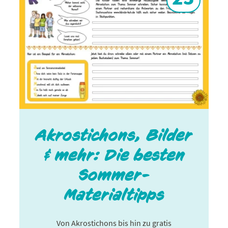
Akrostichons, Bilder
& mehr: Die besten
Sommer-
Materialtipps
Von Akrostichons bis hin zu gratis