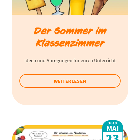
Der Sommer im
Klassenzimmer
Ideen und Anregungen für euren Unterricht
WEITERLESEN
2019
MAI
23