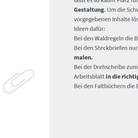
Gestaltung
. Um die Schw
vorgegebenen Inhalte lös
Ideen dafür:
Bei den Waldregeln die 
Bei den Steckbriefen nur
malen.
Bei der Drehscheibe zum
Arbeitsblatt
in die richt
Bei den Faltbüchern die 