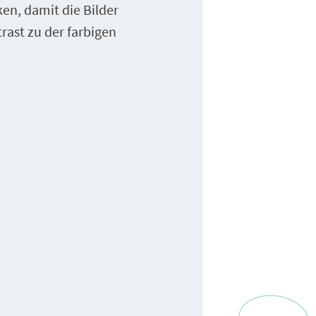
en, damit die Bilder
ast zu der farbigen