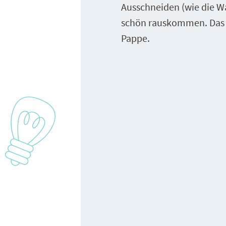
Ausschneiden (wie die Wal
schön rauskommen. Das w
Pappe.