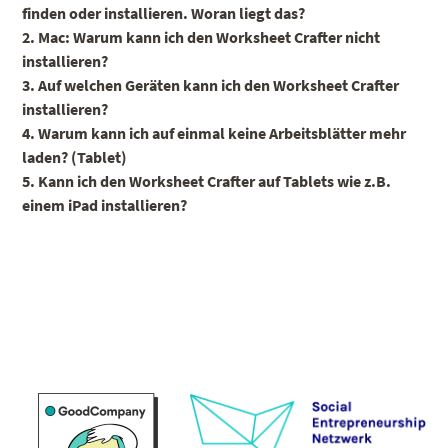
finden oder installieren. Woran liegt das?
2. Mac: Warum kann ich den Worksheet Crafter nicht
installieren?
3. Auf welchen Geräten kann ich den Worksheet Crafter
installieren?
4. Warum kann ich auf einmal keine Arbeitsblätter mehr
laden? (Tablet)
5. Kann ich den Worksheet Crafter auf Tablets wie z.B.
einem iPad installieren?