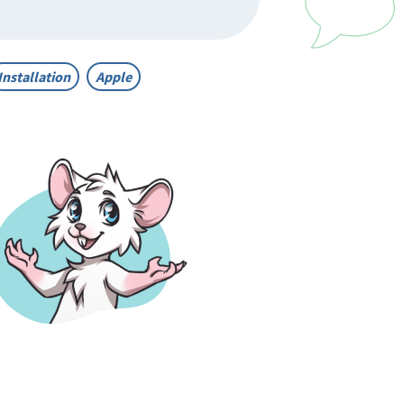
Installation
Apple