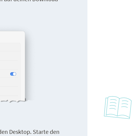
 den Desktop. Starte den