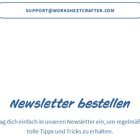
SUPPORT@WORKSHEETCRAFTER.COM
Newsletter bestellen
ag dich einfach in unseren Newsletter ein, um regelmä
tolle Tipps und Tricks zu erhalten.