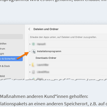
 Maßnahmen anderen Kund*innen geholfen:
llationspakets an einen anderen Speicherort, z.B. auf