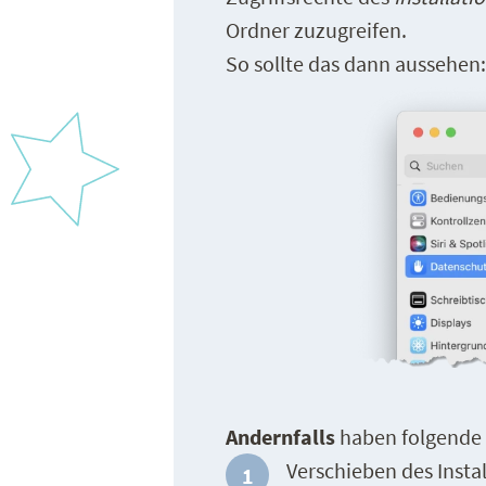
Ordner zuzugreifen.
So sollte das dann aussehen:
Andernfalls
haben folgende
Verschieben des Insta