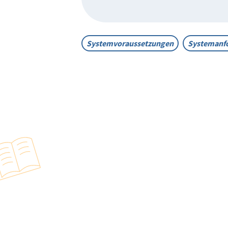
Systemvoraussetzungen
Systemanf