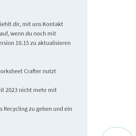
ehlt dir, mit uns Kontakt
 auf, wenn du noch mit
rsion 10.15 zu aktualisieren
Worksheet Crafter nutzt
it 2023 nicht mehr mit
s Recycling zu geben und ein