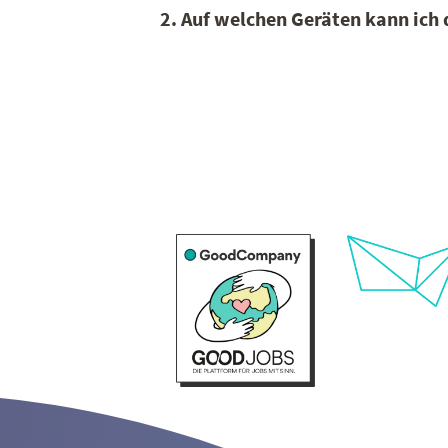
2. Auf welchen Geräten kann ich 