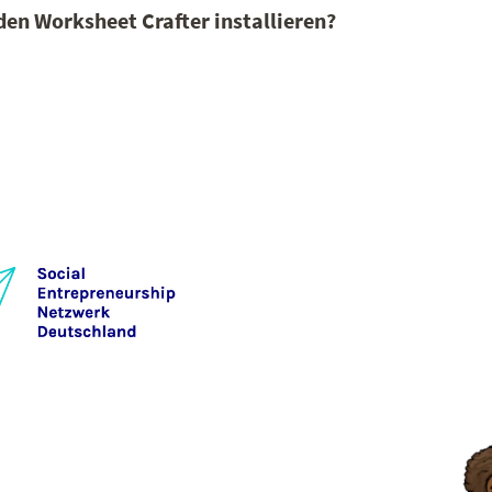
den Worksheet Crafter installieren?