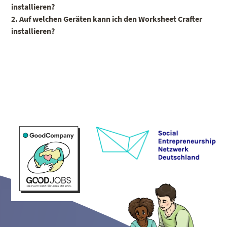
installieren?
2. Auf welchen Geräten kann ich den Worksheet Crafter
installieren?