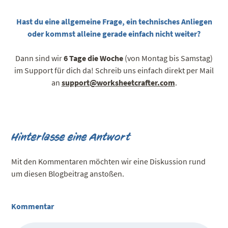
Hast du eine allgemeine Frage, ein technisches Anliegen
oder kommst alleine gerade einfach nicht weiter?
Dann sind wir
6 Tage die Woche
(von Montag bis Samstag)
im Support für dich da! Schreib uns einfach direkt per Mail
an
support@worksheetcrafter.com
.
Hinterlasse eine Antwort
Mit den Kommentaren möchten wir eine Diskussion rund
um diesen Blogbeitrag anstoßen.
Kommentar