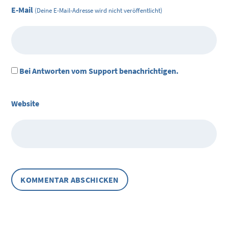
E-Mail
(Deine E-Mail-Adresse wird nicht veröffentlicht)
Bei Antworten vom Support benachrichtigen.
Website