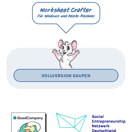
Worksheet Crafter
für Windows und Apple-Rechner
VOLLVERSION KAUFEN