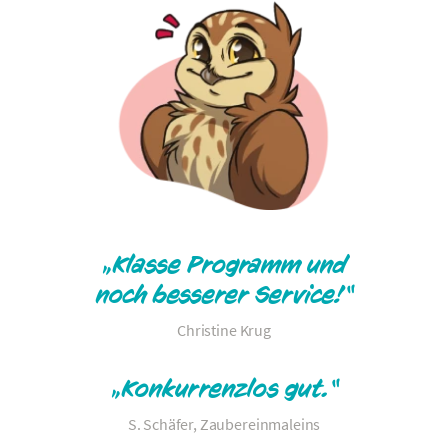
„Klasse Programm und
noch besserer Service!“
Christine Krug
„Konkurrenzlos gut.“
S. Schäfer, Zaubereinmaleins