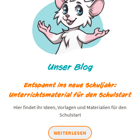
Unser Blog
Entspannt ins neue Schuljahr:
Unterrichtsmaterial für den Schulstart
Hier findet ihr Ideen, Vorlagen und Materialien für den
Schulstart
WEITERLESEN