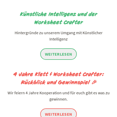
Künstliche Intelligenz und der
Worksheet Crafter
Hintergründe zu unserem Umgang mit Künstlicher
Intelligenz
WEITERLESEN
4 Jahre Klett & Worksheet Crafter:
Rückblick und Gewinnspiel 🎉
Wir feiern 4 Jahre Kooperation und für euch gibt es was zu
gewinnen.
WEITERLESEN