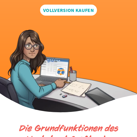
VOLLVERSION KAUFEN
Die Grundfunktionen des