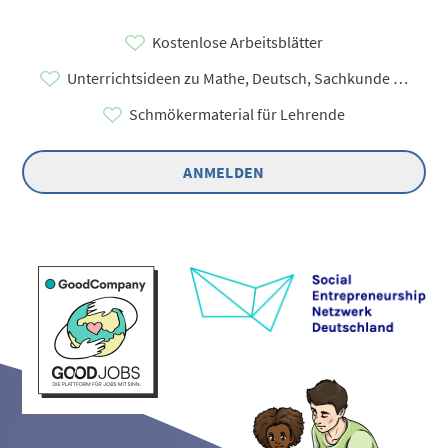
Kostenlose Arbeitsblätter
Unterrichtsideen zu Mathe, Deutsch, Sachkunde …
Schmökermaterial für Lehrende
ANMELDEN