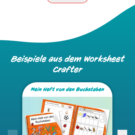
Beispiele aus
dem Worksheet
Crafter
Mein Heft von den Buchstaben