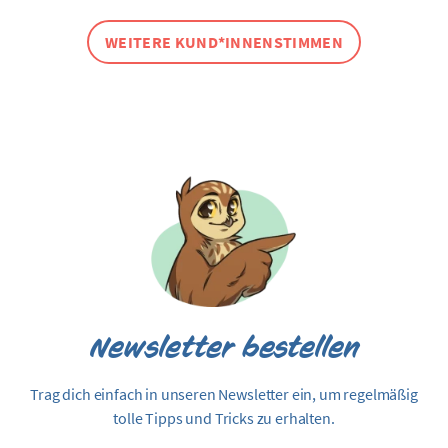
WEITERE KUND*INNENSTIMMEN
Newsletter bestellen
Trag dich einfach in unseren Newsletter ein, um regelmäßig
tolle Tipps und Tricks zu erhalten.