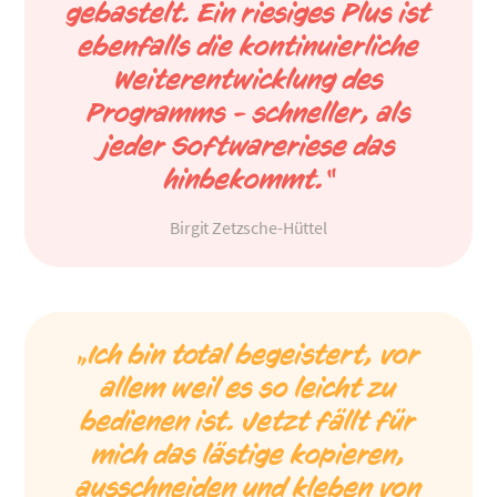
gebastelt. Ein riesiges Plus ist
ebenfalls die kontinuierliche
Weiterentwicklung des
Programms - schneller, als
jeder Softwareriese das
hinbekommt.“
Birgit Zetzsche-Hüttel
„Ich bin total begeistert, vor
allem weil es so leicht zu
bedienen ist. Jetzt fällt für
mich das lästige kopieren,
ausschneiden und kleben von