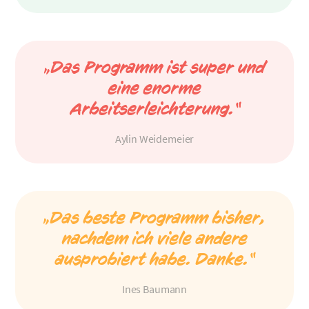
„Das Programm ist super und
eine enorme
Arbeitserleichterung.“
Aylin Weidemeier
„Das beste Programm bisher,
nachdem ich viele andere
ausprobiert habe. Danke.“
Ines Baumann