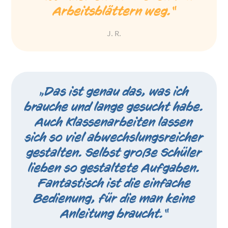
Arbeitsblättern weg.“
J. R.
„Das ist genau das, was ich
brauche und lange gesucht habe.
Auch Klassenarbeiten lassen
sich so viel abwechslungsreicher
gestalten. Selbst große Schüler
lieben so gestaltete Aufgaben.
Fantastisch ist die einfache
Bedienung, für die man keine
Anleitung braucht.“