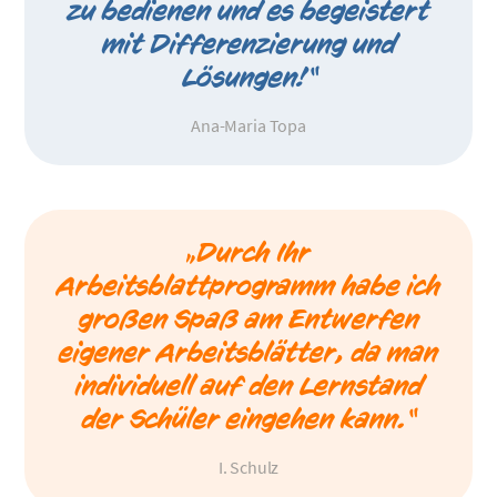
zu bedienen und es begeistert
mit Differenzierung und
Lösungen!“
Ana-Maria Topa
„Durch Ihr
Arbeitsblattprogramm habe ich
großen Spaß am Entwerfen
eigener Arbeitsblätter, da man
individuell auf den Lernstand
der Schüler eingehen kann.“
I. Schulz