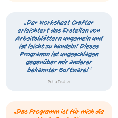
„Der Worksheet Crafter
erleichtert das Erstellen von
Arbeitsblättern ungemein und
ist leicht zu handeln! Dieses
Programm ist ungeschlagen
gegenüber mir anderer
bekannter Software!“
Petra Fischer
„Das Programm ist für mich die