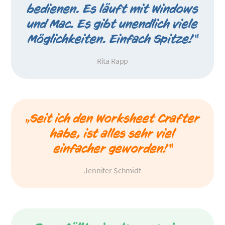
bedienen. Es läuft mit Windows
und Mac. Es gibt unendlich viele
Möglichkeiten. Einfach Spitze!“
Rita Rapp
„Seit ich den Worksheet Crafter
habe, ist alles sehr viel
einfacher geworden!“
Jennifer Schmidt