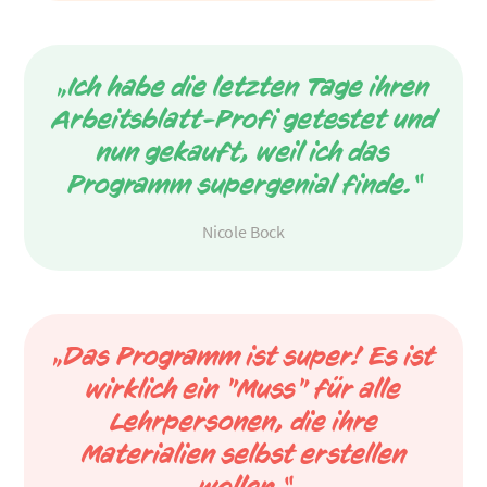
„Ich habe die letzten Tage ihren
Arbeitsblatt-Profi getestet und
nun gekauft, weil ich das
Programm supergenial finde.“
Nicole Bock
„Das Programm ist super! Es ist
wirklich ein "Muss" für alle
Lehrpersonen, die ihre
Materialien selbst erstellen
wollen.“