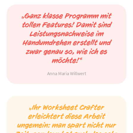
„Ganz klasse Programm mit
tollen Features! Damit sind
Leistungsnachweise im
Handumdrehen erstellt und
zwar genau so, wie ich es
möchte!“
Anna Maria Willwert
„Ihr Worksheet Crafter
erleichtert diese Arbeit
ungemein: man spart nicht nur