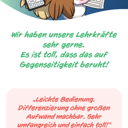
Wir haben unsere Lehrkräfte
sehr gerne.
Es ist toll, dass das auf
Gegenseitigkeit beruht!
„Leichte Bedienung.
Differenzierung ohne großen
Aufwand machbar. Sehr
umfangreich und einfach toll!“