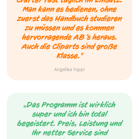
Man kann es bedienen, ohne
zuerst das Handbuch studieren
zu müssen und es kommen
hervorragende AB´s heraus.
Auch die Cliparts sind große
Klasse.“
Angelika Tuppi
„Das Programm ist wirklich
super und ich bin total
begeistert. Preis, Leistung und
Ihr netter Service sind