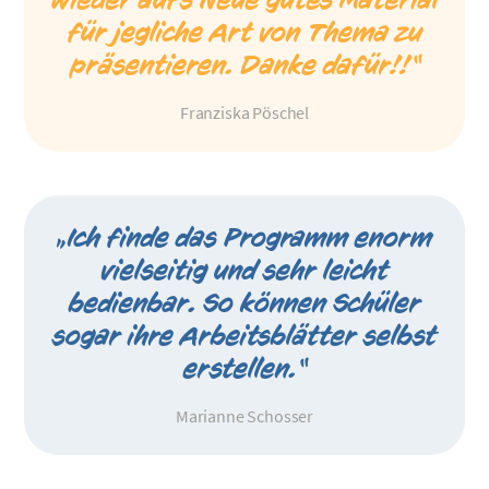
für jegliche Art von Thema zu
präsentieren. Danke dafür!!“
Franziska Pöschel
„Ich finde das Programm enorm
vielseitig und sehr leicht
bedienbar. So können Schüler
sogar ihre Arbeitsblätter selbst
erstellen.“
Marianne Schosser