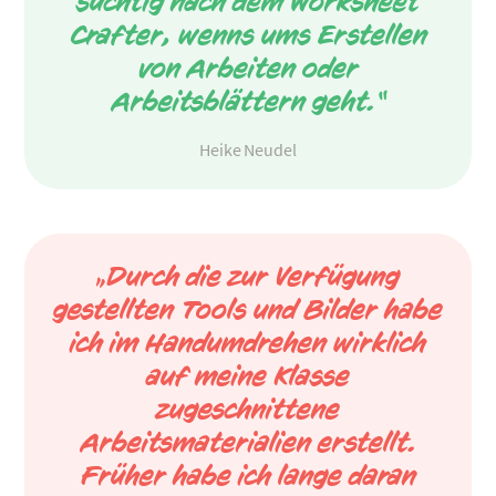
süchtig nach dem Worksheet
Crafter, wenns ums Erstellen
von Arbeiten oder
Arbeitsblättern geht.“
Heike Neudel
„Durch die zur Verfügung
gestellten Tools und Bilder habe
ich im Handumdrehen wirklich
auf meine Klasse
zugeschnittene
Arbeitsmaterialien erstellt.
Früher habe ich lange daran