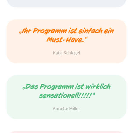
„Ihr Programm ist einfach ein
Must-Have.“
Katja Schlegel
„Das Programm ist wirklich
sensationell!!!!!“
Annette Miller