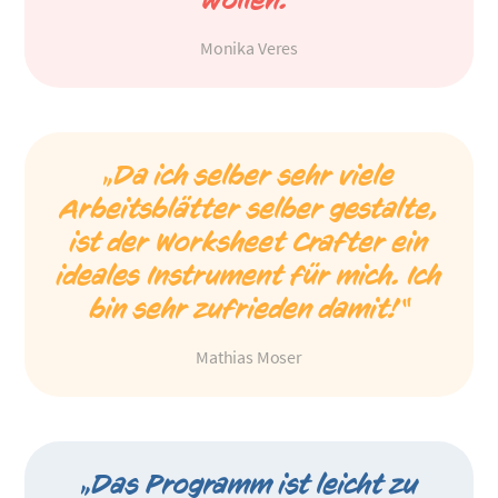
Monika Veres
„Da ich selber sehr viele
Arbeitsblätter selber gestalte,
ist der Worksheet Crafter ein
ideales Instrument für mich. Ich
bin sehr zufrieden damit!“
Mathias Moser
„Das Programm ist leicht zu