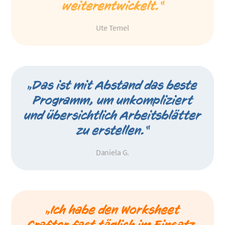
weiterentwickelt.“
Ute Temel
„Das ist mit Abstand das beste
Programm, um unkompliziert
und übersichtlich Arbeitsblätter
zu erstellen.“
Daniela G.
„Ich habe den Worksheet
Crafter fast täglich im Einsatz.