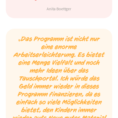
Anita Boettger
„Das Programm ist nicht nur
eine enorme
Arbeitserleichterung. Es bietet
eine Menge Vielfalt und noch
mehr Ideen über das
Tauschportal. Ich würde das
Geld immer wieder in dieses
Programm finanzieren, da es
einfach so viele Möglichkeiten
bietet, den Kindern immer
wieder aufs Neue gutes Material