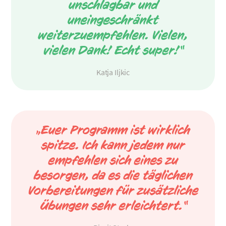
unschlagbar und
uneingeschränkt
weiterzuempfehlen. Vielen,
vielen Dank! Echt super!“
Katja Iljkic
„Euer Programm ist wirklich
spitze. Ich kann jedem nur
empfehlen sich eines zu
besorgen, da es die täglichen
Vorbereitungen für zusätzliche
Übungen sehr erleichtert.“