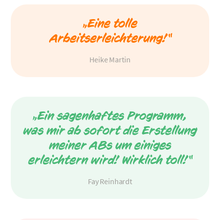
„Eine tolle
Arbeitserleichterung!“
Heike Martin
„Ein sagenhaftes Programm,
was mir ab sofort die Erstellung
meiner ABs um einiges
erleichtern wird! Wirklich toll!“
Fay Reinhardt