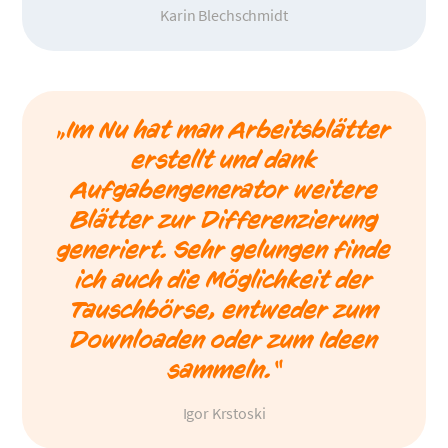
Karin Blechschmidt
„Im Nu hat man Arbeitsblätter
erstellt und dank
Aufgabengenerator weitere
Blätter zur Differenzierung
generiert. Sehr gelungen finde
ich auch die Möglichkeit der
Tauschbörse, entweder zum
Downloaden oder zum Ideen
sammeln.“
Igor Krstoski