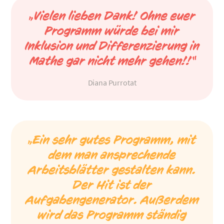
„Vielen lieben Dank! Ohne euer
Programm würde bei mir
Inklusion und Differenzierung in
Mathe gar nicht mehr gehen!!“
Diana Purrotat
„Ein sehr gutes Programm, mit
dem man ansprechende
Arbeitsblätter gestalten kann.
Der Hit ist der
Aufgabengenerator. Außerdem
wird das Programm ständig