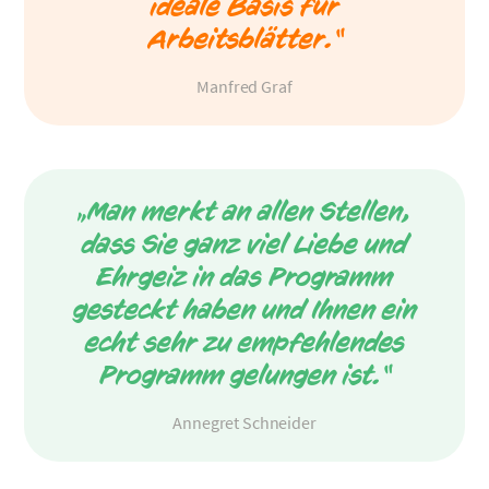
ideale Basis für
Arbeitsblätter.“
Manfred Graf
„Man merkt an allen Stellen,
dass Sie ganz viel Liebe und
Ehrgeiz in das Programm
gesteckt haben und Ihnen ein
echt sehr zu empfehlendes
Programm gelungen ist.“
Annegret Schneider