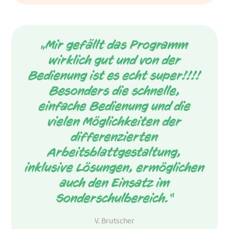
„Mir gefällt das Programm
wirklich gut und von der
Bedienung ist es echt super!!!!
Besonders die schnelle,
einfache Bedienung und die
vielen Möglichkeiten der
differenzierten
Arbeitsblattgestaltung,
inklusive Lösungen, ermöglichen
auch den Einsatz im
Sonderschulbereich.“
V. Brutscher