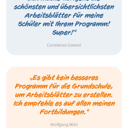
schönsten und übersichtlichsten
Arbeitsblätter für meine
Schüler mit Ihrem Programm!
Super!“
Constanze Goebel
„Es gibt kein besseres
Programm für die Grundschule,
um Arbeitsblätter zu erstellen.
Ich empfehle es auf allen meinen
Fortbildungen.“
Wolfgang Böhl