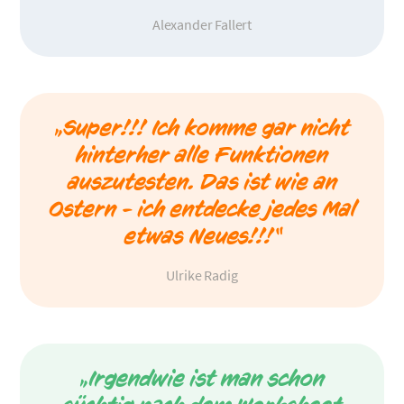
Alexander Fallert
„Super!!! Ich komme gar nicht
hinterher alle Funktionen
auszutesten. Das ist wie an
Ostern - ich entdecke jedes Mal
etwas Neues!!!“
Ulrike Radig
„Irgendwie ist man schon