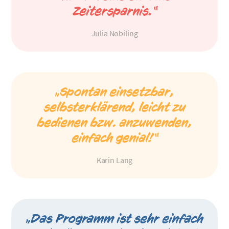
Zeitersparnis.“
Julia Nobiling
„Spontan einsetzbar,
selbsterklärend, leicht zu
bedienen bzw. anzuwenden,
einfach genial!“
Karin Lang
„Das Programm ist sehr einfach