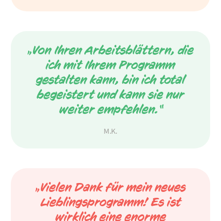
„Von Ihren Arbeitsblättern, die
ich mit Ihrem Programm
gestalten kann, bin ich total
begeistert und kann sie nur
weiter empfehlen.“
M.K.
„Vielen Dank für mein neues
Lieblingsprogramm! Es ist
wirklich eine enorme