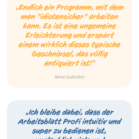
„Endlich ein Programm, mit dem
man "idiotensicher" arbeiten
kann. Es ist eine ungemeine
Erleichterung und erspart
einem wirklich dieses typische
Geschnipsel, das völlig
antiquiert ist!“
Anne Gutscher
„Ich bleibe dabei, dass der
Arbeitsblatt Profi intuitiv und
super zu bedienen ist,