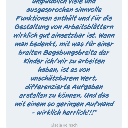
unglaublich viele und
ausgesprochen sinnvolle
Funktionen enthält und für die
Gestaltung von Arbeitsblättern
wirklich gut einsetzbar ist. Wenn
man bedenkt, mit was für einer
breiten Begabungsbreite der
Kinder ich/wir zu arbeiten
haben, ist es von
unschätzbarem Wert,
differenzierte Aufgaben
erstellen zu können. Und das
mit einem so geringen Aufwand
- wirklich herrlich!!!“
Gisela Reinsch