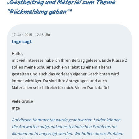
„Gastbeitrag und Material zum Thema
"Rückmeldung geben"“
17. Jan 2015 - 12:13 Uhr
Inge sagt
Hallo,
mit viel Interesse habe ich Ihren Beitrag gelesen. Ende Klasse 2
sollen meine Schüler auch ein Plakat zu einem Thema
gestalten und auch das Vorlesen eigener Geschichten wird
immer wichtiger. Da sind Ihre Anregungen und auch
Materialien sehr hilfreich für mich. Vielen Dank dafür!
Viele Grüße
Inge
Auf diesen Kommentar wurde geantwortet. Leider können
die Antworten aufgrund eines technischen Problems im
Moment nicht angezeigt werden. Wir hoffen dieses Problem