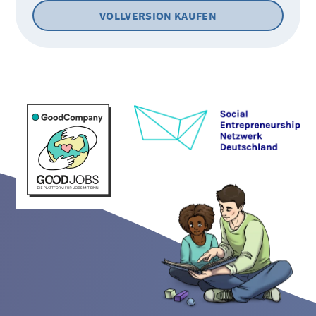
VOLLVERSION KAUFEN