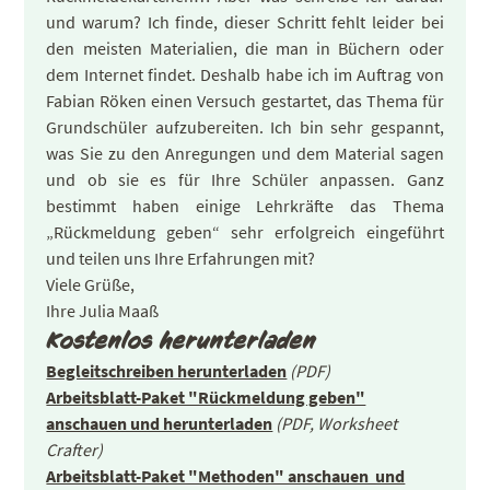
und warum? Ich finde, dieser Schritt fehlt leider bei
den meisten Materialien, die man in Büchern oder
dem Internet findet. Deshalb habe ich im Auftrag von
Fabian Röken einen Versuch gestartet, das Thema für
Grundschüler aufzubereiten. Ich bin sehr gespannt,
was Sie zu den Anregungen und dem Material sagen
und ob sie es für Ihre Schüler anpassen. Ganz
bestimmt haben einige Lehrkräfte das Thema
„Rückmeldung geben“ sehr erfolgreich eingeführt
und teilen uns Ihre Erfahrungen mit?
Viele Grüße,
Ihre Julia Maaß
Kostenlos herunterladen
Begleitschreiben herunterladen
(PDF)
Arbeitsblatt-Paket "Rückmeldung geben"
anschauen und herunterladen
(PDF, Worksheet
Crafter)
Arbeitsblatt-Paket "Methoden" anschauen und