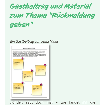
Gastbeitrag und Material
zum Thema "Rückmeldung
geben"
Ein Gastbeitrag von Julia Maaß
„Kinder, sagt doch mal – wie fandet ihr die