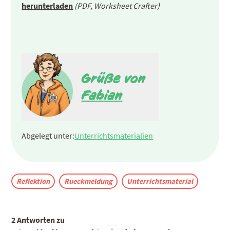
herunterladen
(PDF, Worksheet Crafter)
Grüße von
Fabian
Abgelegt unter:
Unterrichtsmaterialien
Reflektion
Rueckmeldung
Unterrichtsmaterial
2 Antworten zu