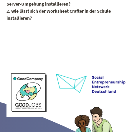
Server-Umgebung installieren?
2. Wie lässt sich der Worksheet Crafter in der Schule
installieren?