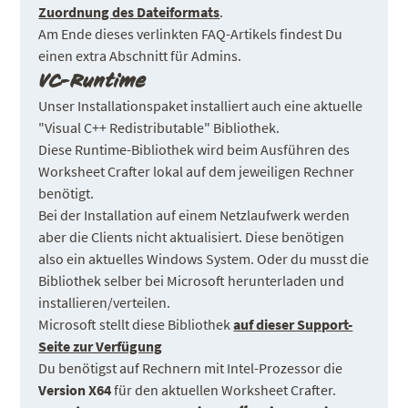
Zuordnung des Dateiformats
.
Am Ende dieses verlinkten FAQ-Artikels findest Du
einen extra Abschnitt für Admins.
VC-Runtime
Unser Installationspaket installiert auch eine aktuelle
"Visual C++ Redistributable" Bibliothek.
Diese Runtime-Bibliothek wird beim Ausführen des
Worksheet Crafter lokal auf dem jeweiligen Rechner
benötigt.
Bei der Installation auf einem Netzlaufwerk werden
aber die Clients nicht aktualisiert. Diese benötigen
also ein aktuelles Windows System. Oder du musst die
Bibliothek selber bei Microsoft herunterladen und
installieren/verteilen.
Microsoft stellt diese Bibliothek
auf dieser Support-
Seite zur Verfügung
Du benötigst auf Rechnern mit Intel-Prozessor die
Version X64
für den aktuellen Worksheet Crafter.