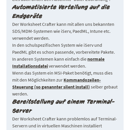
Automatisierte Verteilung auf die
Endgeräte
Der Worksheet Crafter kann mit allen uns bekannten
SDS/MDM-Systemen wie iServ, PaedML, Intune etc.
verwendet werden.
In den schulspezifischen System wie iServ und
PaedML gibt es schon passende, vorbereitete Pakete.
In anderen Systemen kann einfach die
normale
Installationsdatei
verwendet werden.
Wenn das System ein MSI-Paket benötigt, muss dies
mit den Möglichkeiten zur
Kommandozeilen-
Steuerung (so genannter silent install)
selber gebaut
werden.
Bereitstellung auf einem Terminal-
Server
Der Worksheet Crafter kann problemlos auf Terminal-
Servern und in virtuellen Maschinen installiert