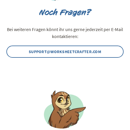
Noch Fragen?
Bei weiteren Fragen könnt ihr uns gerne jederzeit per E-Mail
kontaktieren:
SUPPORT@WORKSHEETCRAFTER.COM