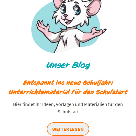
Unser Blog
Entspannt ins neue Schuljahr:
Unterrichtsmaterial für den Schulstart
Hier findet ihr Ideen, Vorlagen und Materialien für den
Schulstart
WEITERLESEN