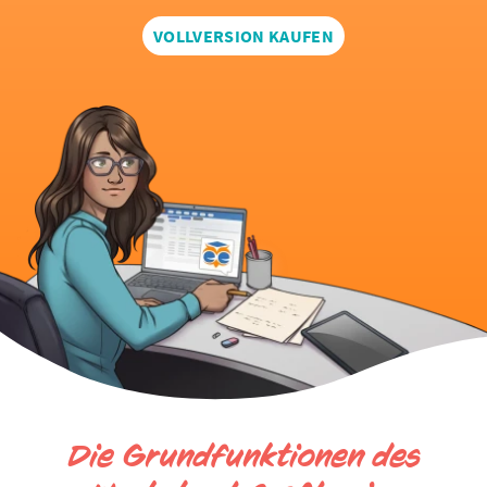
VOLLVERSION KAUFEN
Die Grundfunktionen des