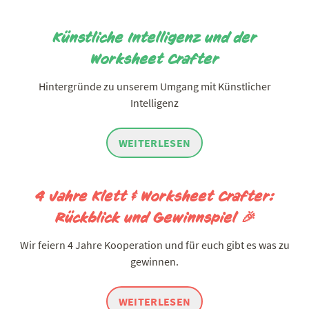
Künstliche Intelligenz und der
Worksheet Crafter
Hintergründe zu unserem Umgang mit Künstlicher
Intelligenz
WEITERLESEN
4 Jahre Klett & Worksheet Crafter:
Rückblick und Gewinnspiel 🎉
Wir feiern 4 Jahre Kooperation und für euch gibt es was zu
gewinnen.
WEITERLESEN