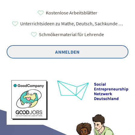
Kostenlose Arbeitsblätter
Unterrichtsideen zu Mathe, Deutsch, Sachkunde …
Schmökermaterial für Lehrende
ANMELDEN