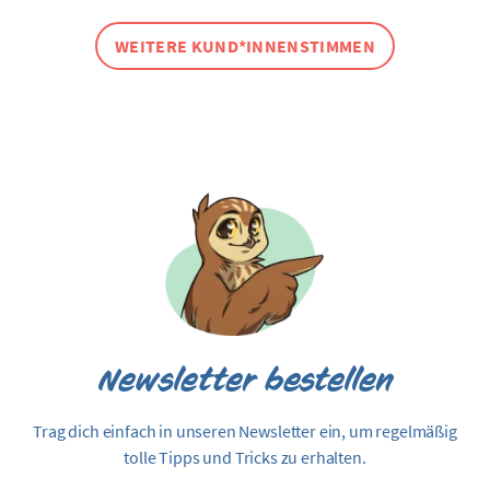
WEITERE KUND*INNENSTIMMEN
Newsletter bestellen
Trag dich einfach in unseren Newsletter ein, um regelmäßig
tolle Tipps und Tricks zu erhalten.