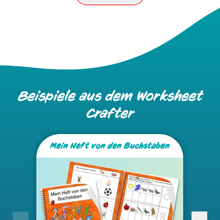
Beispiele aus
dem Worksheet
Crafter
Mein Heft von den Buchstaben