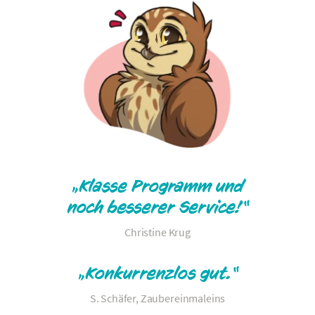
„Klasse Programm und
noch besserer Service!“
Christine Krug
„Konkurrenzlos gut.“
S. Schäfer, Zaubereinmaleins