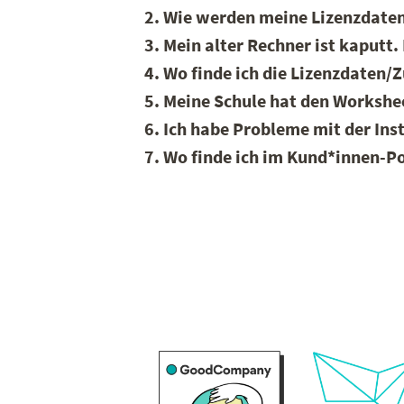
2. Wie werden meine Lizenzdaten
3. Mein alter Rechner ist kaputt
4. Wo finde ich die Lizenzdaten
5. Meine Schule hat den Workshee
6. Ich habe Probleme mit der Inst
7. Wo finde ich im Kund*innen-P