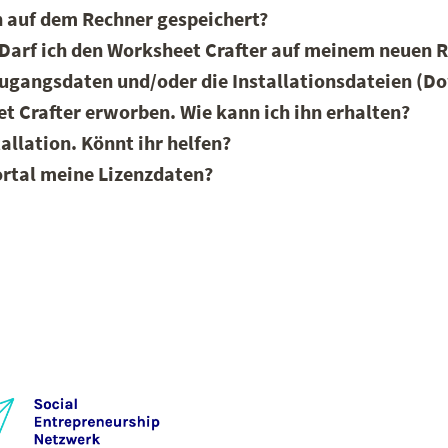
 auf dem Rechner gespeichert?
. Darf ich den Worksheet Crafter auf meinem neuen R
/Zugangsdaten und/oder die Installationsdateien (D
t Crafter erworben. Wie kann ich ihn erhalten?
allation. Könnt ihr helfen?
ortal meine Lizenzdaten?