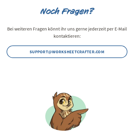
Noch Fragen?
Bei weiteren Fragen könnt ihr uns gerne jederzeit per E-Mail
kontaktieren:
SUPPORT@WORKSHEETCRAFTER.COM