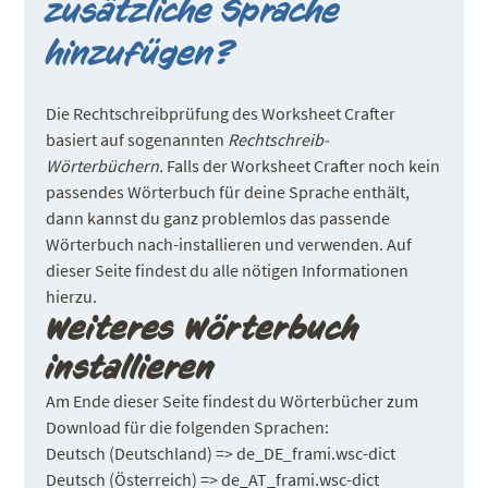
zusätzliche Sprache
hinzufügen?
Die Rechtschreibprüfung des Worksheet Crafter
basiert auf sogenannten
Rechtschreib-
Wörterbüchern.
Falls der Worksheet Crafter noch kein
passendes Wörterbuch für deine Sprache enthält,
dann kannst du ganz problemlos das passende
Wörterbuch nach-installieren und verwenden. Auf
dieser Seite findest du alle nötigen Informationen
hierzu.
Weiteres Wörterbuch
installieren
Am Ende dieser Seite findest du Wörterbücher zum
Download für die folgenden Sprachen:
Deutsch (Deutschland) => de_DE
_
frami.wsc-dict
Deutsch (Österreich) => de_AT_frami.wsc-dict