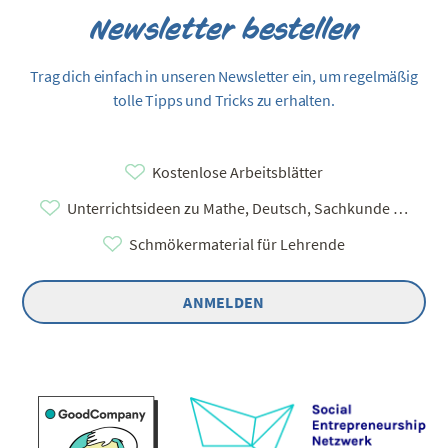
Newsletter bestellen
Trag dich einfach in unseren Newsletter ein, um regelmäßig
tolle Tipps und Tricks zu erhalten.
Kostenlose Arbeitsblätter
Unterrichtsideen zu Mathe, Deutsch, Sachkunde …
Schmökermaterial für Lehrende
ANMELDEN