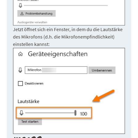
Jetzt öffnet sich ein Fenster, in dem du die Lautstärke
des Mikrofons (d.h. die Mikrofonempfindlichkeit)
einstellen kannst: