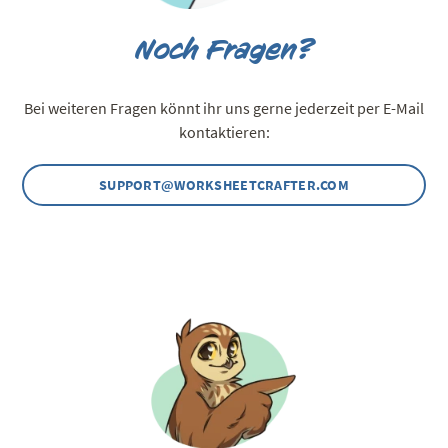
Noch Fragen?
Bei weiteren Fragen könnt ihr uns gerne jederzeit per E-Mail
kontaktieren:
SUPPORT@WORKSHEETCRAFTER.COM