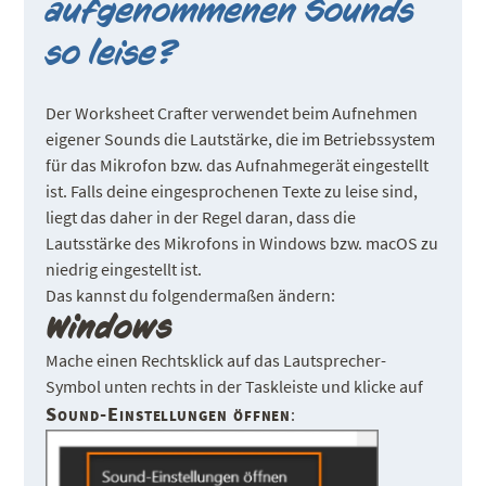
aufgenommenen Sounds
so leise?
Der Worksheet Crafter verwendet beim Aufnehmen
eigener Sounds die Lautstärke, die im Betriebssystem
für das Mikrofon bzw. das Aufnahmegerät eingestellt
ist. Falls deine eingesprochenen Texte zu leise sind,
liegt das daher in der Regel daran, dass die
Lautsstärke des Mikrofons in Windows bzw. macOS zu
niedrig eingestellt ist.
Das kannst du folgendermaßen ändern:
Windows
Mache einen Rechtsklick auf das Lautsprecher-
Symbol unten rechts in der Taskleiste und klicke auf
Sound-Einstellungen öffnen
: