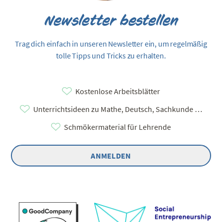
Newsletter bestellen
Trag dich einfach in unseren Newsletter ein, um regelmäßig
tolle Tipps und Tricks zu erhalten.
Kostenlose Arbeitsblätter
Unterrichtsideen zu Mathe, Deutsch, Sachkunde …
Schmökermaterial für Lehrende
ANMELDEN