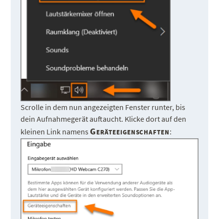
Scrolle in dem nun angezeigten Fenster runter, bis
dein Aufnahmegerät auftaucht. Klicke dort auf den
Geräteeigenschaften
kleinen Link namens
: