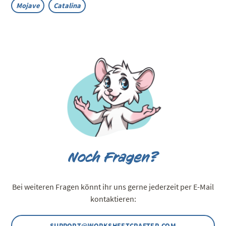
Mojave
Catalina
Noch Fragen?
Bei weiteren Fragen könnt ihr uns gerne jederzeit per E-Mail
kontaktieren:
SUPPORT@WORKSHEETCRAFTER.COM