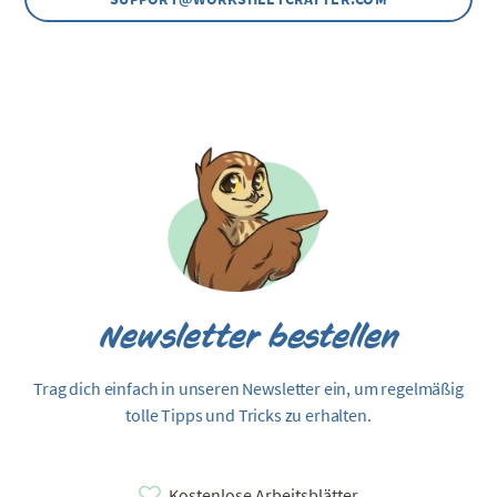
Newsletter bestellen
Trag dich einfach in unseren Newsletter ein, um regelmäßig
tolle Tipps und Tricks zu erhalten.
Kostenlose Arbeitsblätter