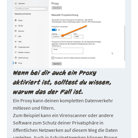
Wenn bei dir auch ein Proxy
aktiviert ist, solltest du wissen,
warum das der Fall ist.
Ein Proxy kann deinen kompletten Datenverkehr
mitlesen und filtern.
Zum Beispiel kann ein Virenscanner oder andere
Software zum Schutz deiner Privatsphäre in
öffentlichen Netzwerken auf diesem Weg die Daten
umleiten. Auch in Schulnetzwerken können Proxys