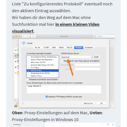
Liste "Zu konfigurierendes Protokoll" eventuell noch
den aktiven Eintrag auswählen.
Wir haben dir den Weg auf dem Mac ohne
Suchfunktion mal hier
in einem kleinen Video
visualisiert
.
Oben
: Proxy-Einstellungen auf dem Mac,
Unten
:
Proxy-Einstellungen in Windows 10