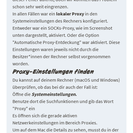
schon sehr weit eingrenzen.
In allen Fällen war ein
lokaler Proxy
in den
Systemeinstellungen des Rechners konfiguriert.
Entweder war ein SOCKs-Proxy, wie im Screenshot
unten dargestellt, aktiviert. Oder die Option
"Automatische Proxy-Entdeckung" war aktiviert. Diese
Einstellungen waren jeweils nicht durch die
Besitzer*innen der Rechner selbst vorgenommen
worden.
Proxy-Einstellungen finden
Du kannst auf deinem Rechner (macOS und Windows)
überprüfen, ob das bei dir auch der Fall ist:
Öffne die
Systemeinstellungen
.
Benutze dort die Suchfunktionen und gib das Wort
"Proxy" ein
Es öffnen sich die gerade aktiven
Netzwerkeinstellungen im Bereich Proxies.
Um auf dem Mac die Details zu sehen, musst du in der