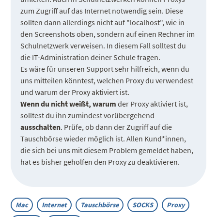
zum Zugriff auf das Internet notwendig sein. Diese
sollten dann allerdings nicht auf "localhost", wie in
den Screenshots oben, sondern auf einen Rechner im
Schulnetzwerk verweisen. In diesem Fall solltest du
die IT-Administration deiner Schule fragen.
Es wäre für unseren Support sehr hilfreich, wenn du
uns mitteilen könntest, welchen Proxy du verwendest
und warum der Proxy aktiviert ist.
Wenn du nicht weißt, warum
der Proxy aktiviert ist,
solltest du ihn zumindest vorübergehend
ausschalten
. Prüfe, ob dann der Zugriff auf die
Tauschbörse wieder möglich ist. Allen Kund*innen,
die sich bei uns mit diesem Problem gemeldet haben,
hat es bisher geholfen den Proxy zu deaktivieren.
Mac
Internet
Tauschbörse
SOCKS
Proxy