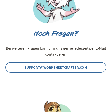
Noch Fragen?
Bei weiteren Fragen könnt ihr uns gerne jederzeit per E-Mail
kontaktieren:
SUPPORT@WORKSHEETCRAFTER.COM