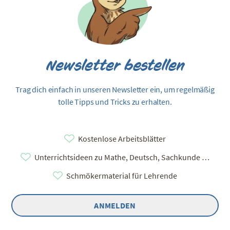
Newsletter bestellen
Trag dich einfach in unseren Newsletter ein, um regelmäßig
tolle Tipps und Tricks zu erhalten.
Kostenlose Arbeitsblätter
Unterrichtsideen zu Mathe, Deutsch, Sachkunde …
Schmökermaterial für Lehrende
ANMELDEN