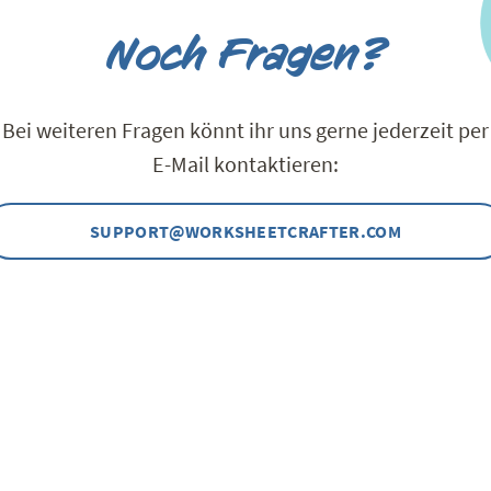
Noch Fragen?
Bei weiteren Fragen könnt ihr uns gerne jederzeit per
E-Mail kontaktieren:
SUPPORT@WORKSHEETCRAFTER.COM