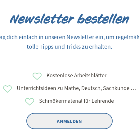
Newsletter bestellen
ag dich einfach in unseren Newsletter ein, um regelmä
tolle Tipps und Tricks zu erhalten.
Kostenlose Arbeitsblätter
Unterrichtsideen zu Mathe, Deutsch, Sachkunde …
Schmökermaterial für Lehrende
ANMELDEN